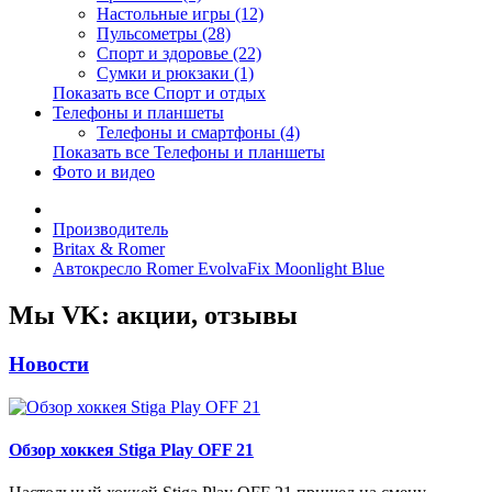
Настольные игры (12)
Пульсометры (28)
Спорт и здоровье (22)
Сумки и рюкзаки (1)
Показать все Спорт и отдых
Телефоны и планшеты
Телефоны и смартфоны (4)
Показать все Телефоны и планшеты
Фото и видео
Производитель
Britax & Romer
Автокресло Romer EvolvaFix Moonlight Blue
Мы VK: акции, отзывы
Новости
Обзор хоккея Stiga Play OFF 21