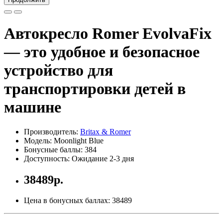
Автокресло Romer EvolvaFix
— это удобное и безопасное
устройство для
транспортировки детей в
машине
Производитель:
Britax & Romer
Модель: Moonlight Blue
Бонусные баллы: 384
Доступность: Ожидание 2-3 дня
38489р.
Цена в бонусных баллах: 38489