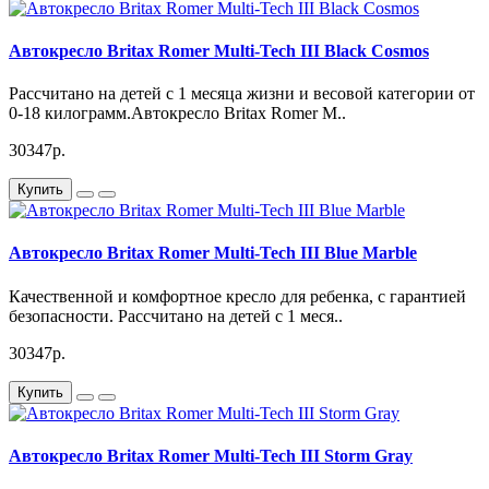
Автокресло Britax Romer Multi-Tech III Black Cosmos
Рассчитано на детей с 1 месяца жизни и весовой категории от
0-18 килограмм.Автокресло Britax Romer M..
30347р.
Купить
Автокресло Britax Romer Multi-Tech III Blue Marble
Качественной и комфортное кресло для ребенка, с гарантией
безопасности. Рассчитано на детей с 1 меся..
30347р.
Купить
Автокресло Britax Romer Multi-Tech III Storm Gray