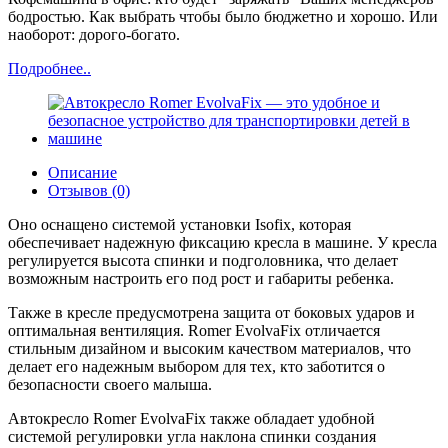
бодростью. Как выбрать чтобы было бюджетно и хорошо. Или
наоборот: дорого-богато.
Подробнее..
Описание
Отзывов (0)
Оно оснащено системой установки Isofix, которая
обеспечивает надежную фиксацию кресла в машине. У кресла
регулируется высота спинки и подголовника, что делает
возможным настроить его под рост и габариты ребенка.
Также в кресле предусмотрена защита от боковых ударов и
оптимальная вентиляция. Romer EvolvaFix отличается
стильным дизайном и высоким качеством материалов, что
делает его надежным выбором для тех, кто заботится о
безопасности своего малыша.
Автокресло Romer EvolvaFix также обладает удобной
системой регулировки угла наклона спинки создания