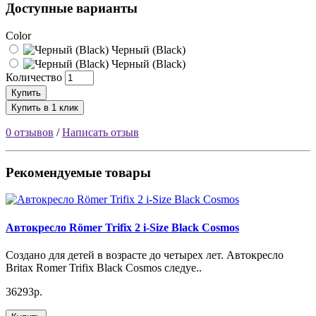
Доступные варианты
Color
Черный (Black)
Черный (Black)
Количество
Купить
Купить в 1 клик
0 отзывов
/
Написать отзыв
Рекомендуемые товары
Автокресло Römer Trifix 2 i-Size Black Cosmos
Создано для детей в возрасте до четырех лет. Автокресло
Britax Romer Trifix Black Cosmos следуе..
36293р.