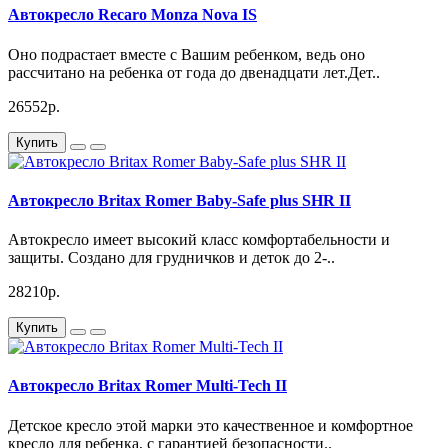
Автокресло Recaro Monza Nova IS
Оно подрастает вместе с Вашим ребенком, ведь оно
рассчитано на ребенка от года до двенадцати лет.Дет..
26552р.
Купить
Автокресло Britax Romer Baby-Safe plus SHR II
Автокресло имеет высокий класс комфортабельности и
защиты. Создано для грудничков и деток до 2-..
28210р.
Купить
Автокресло Britax Romer Multi-Tech II
Детское кресло этой марки это качественное и комфортное
кресло для ребенка, с гарантией безопасности..