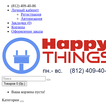
(812) 409-40-86
Личный кабинет
Регистрация
Авторизация
Закладки (0)
Корзина
Оформление заказа
Товаров 0 (0р.)
Ваша корзина пуста!
Категории