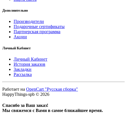
Дополнительно
Производители
Подарочные сертификаты
Партнерская программа
Акции
Личный Кабинет
Личный Кабинет
История заказов
Закладки
Рассылка
Работает на
OpenCart "Русская сборка"
HappyThings-spb © 2026
Спасибо за Ваш заказ!
Мы свяжемся с Вами в самое ближайшее время.