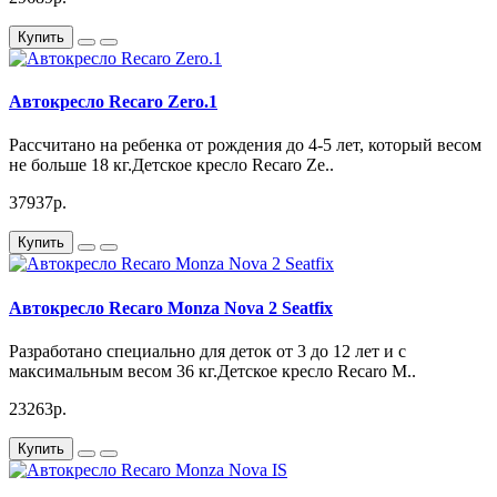
Купить
Автокресло Recaro Zero.1
Рассчитано на ребенка от рождения до 4-5 лет, который весом
не больше 18 кг.Детское кресло Recaro Ze..
37937р.
Купить
Автокресло Recaro Monza Nova 2 Seatfix
Разработано специально для деток от 3 до 12 лет и с
максимальным весом 36 кг.Детское кресло Recaro M..
23263р.
Купить