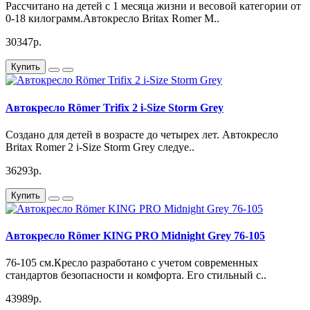
Рассчитано на детей с 1 месяца жизни и весовой категории от
0-18 килограмм.Автокресло Britax Romer M..
30347р.
Купить
Автокресло Römer Trifix 2 i-Size Storm Grey
Создано для детей в возрасте до четырех лет. Автокресло
Britax Romer 2 i-Size Storm Grey следуе..
36293р.
Купить
Автокресло Römer KING PRO Midnight Grey 76-105
76-105 см.Кресло разработано с учетом современных
стандартов безопасности и комфорта. Его стильный с..
43989р.