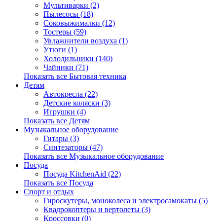
Мультиварки (2)
Пылесосы (18)
Соковыжималки (12)
Тостеры (59)
Увлажнители воздуха (1)
Утюги (1)
Холодильники (140)
Чайники (71)
Показать все Бытовая техника
Детям
Автокресла (22)
Детские коляски (3)
Игрушки (4)
Показать все Детям
Музыкальное оборудование
Гитары (3)
Синтезаторы (47)
Показать все Музыкальное оборудование
Посуда
Посуда KitchenAid (22)
Показать все Посуда
Спорт и отдых
Гироскутеры, моноколеса и электросамокаты (5)
Квадрокоптеры и вертолеты (3)
Кроссовки (0)