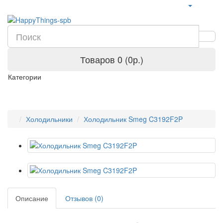
Товаров 0 (0р.)
Категории
Холодильники
Холодильник Smeg C3192F2P
Описание
Отзывов (0)