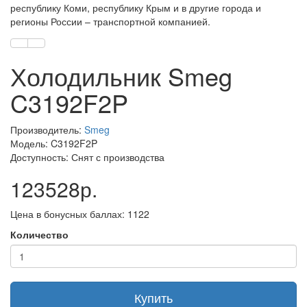
республику Коми, республику Крым и в другие города и
регионы России – транспортной компанией.
Холодильник Smeg
C3192F2P
Производитель:
Smeg
Модель: C3192F2P
Доступность: Снят с производства
123528р.
Цена в бонусных баллах: 1122
Количество
Купить