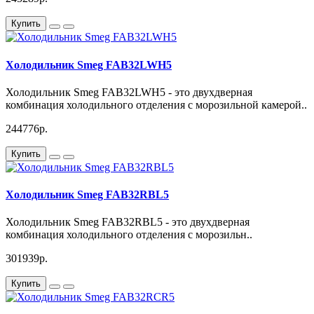
Купить
Холодильник Smeg FAB32LWH5
Холодильник Smeg FAB32LWH5 - это двухдверная
комбинация холодильного отделения с морозильной камерой..
244776р.
Купить
Холодильник Smeg FAB32RBL5
Холодильник Smeg FAB32RBL5 - это двухдверная
комбинация холодильного отделения с морозильн..
301939р.
Купить