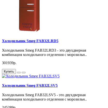
Холодильник Smeg FAB32LRD5
Холодильник Smeg FAB32LRD3 - это двухдверная
комбинация холодильного отделения с морозильн..
301939р.
Купить
Холодильник Smeg FAB32LSV5
Холодильник Smeg FAB32LSV5 - это двухдверная
комбинация холодильного отделения с морозильн..
245289р.