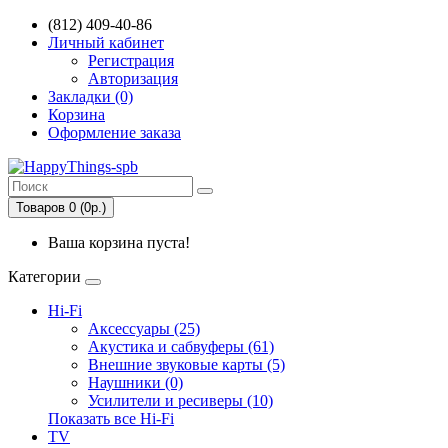
(812) 409-40-86
Личный кабинет
Регистрация
Авторизация
Закладки (0)
Корзина
Оформление заказа
Товаров 0 (0р.)
Ваша корзина пуста!
Категории
Hi-Fi
Аксессуары (25)
Акустика и сабвуферы (61)
Внешние звуковые карты (5)
Наушники (0)
Усилители и ресиверы (10)
Показать все Hi-Fi
TV