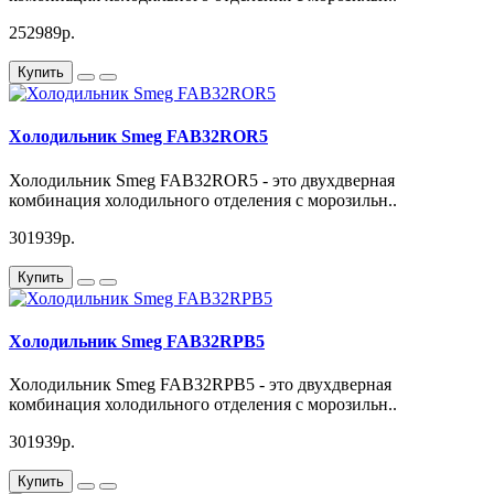
252989р.
Купить
Холодильник Smeg FAB32ROR5
Холодильник Smeg FAB32ROR5 - это двухдверная
комбинация холодильного отделения с морозильн..
301939р.
Купить
Холодильник Smeg FAB32RPB5
Холодильник Smeg FAB32RPB5 - это двухдверная
комбинация холодильного отделения с морозильн..
301939р.
Купить