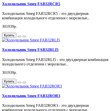
Холодильник Smeg FAB32RCR5
Холодильник Smeg FAB32RCR5 - это двухдверная
комбинация холодильного отделения с морозильн..
301939р.
Купить
Холодильник Smeg FAB32RLI5
Холодильник Smeg FAB32RLI5 - это двухдверная комбинация
холодильного отделения с морозильн..
301939р.
Купить
Холодильник Smeg FAB32ROR3
Холодильник Smeg FAB32ROR3 - это двухдверная
комбинация холодильного отделения с морозильн..