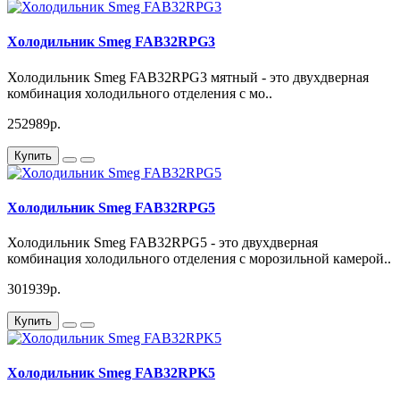
Холодильник Smeg FAB32RPG3
Холодильник Smeg FAB32RPG3 мятный - это двухдверная
комбинация холодильного отделения с мо..
252989р.
Купить
Холодильник Smeg FAB32RPG5
Холодильник Smeg FAB32RPG5 - это двухдверная
комбинация холодильного отделения с морозильной камерой..
301939р.
Купить
Холодильник Smeg FAB32RPK5