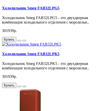
Холодильник Smeg FAB32LPG5
Холодильник Smeg FAB32LPG5 - это двухдверная
комбинация холодильного отделения с морозильн..
301939р.
Купить
Холодильник Smeg FAB32LPK5
Холодильник Smeg FAB32LPK5 - это двухдверная
комбинация холодильного отделения с морозильн..
301939р.
Купить