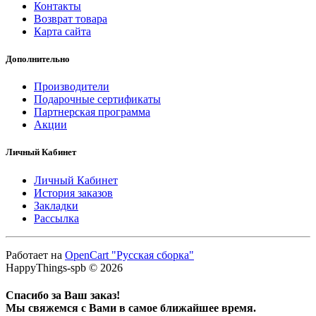
Контакты
Возврат товара
Карта сайта
Дополнительно
Производители
Подарочные сертификаты
Партнерская программа
Акции
Личный Кабинет
Личный Кабинет
История заказов
Закладки
Рассылка
Работает на
OpenCart "Русская сборка"
HappyThings-spb © 2026
Спасибо за Ваш заказ!
Мы свяжемся с Вами в самое ближайшее время.