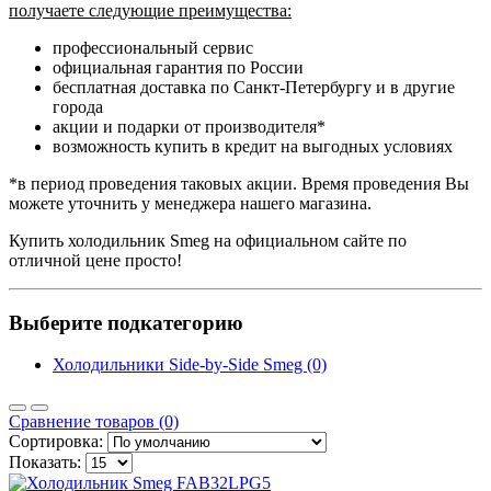
получаете следующие преимущества:
профессиональный сервис
официальная гарантия по России
бесплатная доставка по Санкт-Петербургу и в другие
города
акции и подарки от производителя*
возможность купить в кредит на выгодных условиях
*в период проведения таковых акции. Время проведения Вы
можете уточнить у менеджера нашего магазина.
Купить холодильник Smeg на официальном сайте по
отличной цене просто!
Выберите подкатегорию
Холодильники Side-by-Side Smeg (0)
Сравнение товаров (0)
Сортировка:
Показать: