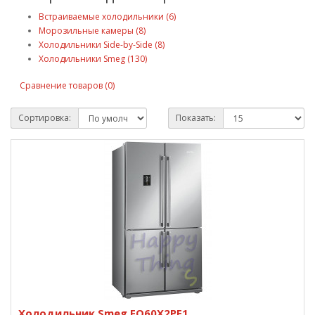
Встраиваемые холодильники (6)
Морозильные камеры (8)
Холодильники Side-by-Side (8)
Холодильники Smeg (130)
Сравнение товаров (0)
Сортировка:
Показать:
Холодильник Smeg FQ60X2PE1