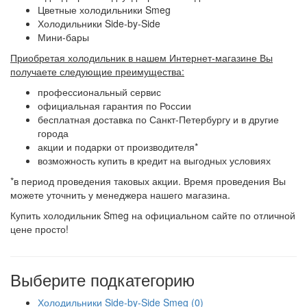
Цветные холодильники Smeg
Холодильники Side-by-Side
Мини-бары
Приобретая холодильник в нашем Интернет-магазине Вы
получаете следующие преимущества:
профессиональный сервис
официальная гарантия по России
бесплатная доставка по Санкт-Петербургу и в другие
города
акции и подарки от производителя*
возможность купить в кредит на выгодных условиях
*в период проведения таковых акции. Время проведения Вы
можете уточнить у менеджера нашего магазина.
Купить холодильник Smeg на официальном сайте по отличной
цене просто!
Выберите подкатегорию
Холодильники Side-by-Side Smeg (0)