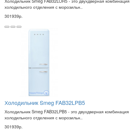
Холодильник Smeg FAB32LOR5 - это двухдверная комбинация
холодильного отделения с морозильн..
301939р.
Холодильник Smeg FAB32LPB5
Холодильник Smeg FAB32LPB5 - это двухдверная комбинация
холодильного отделения с морозильн..
301939р.