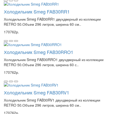
Холодильник Smeg FAB30RR1
Холодильник Smeg FAB30RR1 двухдверный из коллекции
RETRO 50.Объем 296 литров, ширина 60 см..
170762р.
Холодильник Smeg FAB30RRO1
Холодильник Smeg FAB30RRO1 двухдверный из коллекции
RETRO 50.Объем 296 литров, ширина 60 с..
170762р.
Холодильник Smeg FAB30RV1
Холодильник Smeg FAB30RV1 двухдверный из коллекции
RETRO 50.Объем 296 литров, ширина 60 см..
170762р.