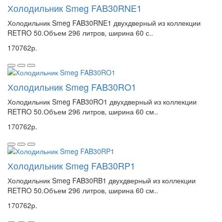
Холодильник Smeg FAB30RNE1
Холодильник Smeg FAB30RNE1 двухдверный из коллекции
RETRO 50.Объем 296 литров, ширина 60 с..
170762р.
Холодильник Smeg FAB30RO1
Холодильник Smeg FAB30RO1 двухдверный из коллекции
RETRO 50.Объем 296 литров, ширина 60 см..
170762р.
Холодильник Smeg FAB30RP1
Холодильник Smeg FAB30RB1 двухдверный из коллекции
RETRO 50.Объем 296 литров, ширина 60 см..
170762р.