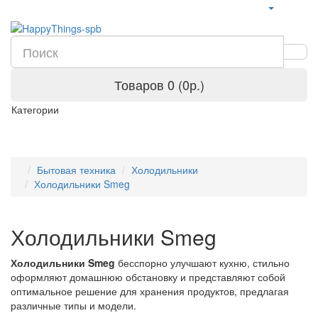
Товаров 0 (0р.)
Категории
Бытовая техника
Холодильники
Холодильники Smeg
Холодильники Smeg
Холодильники Smeg
бесспорно улучшают кухню, стильно
оформляют домашнюю обстановку и представляют собой
оптимальное решение для хранения продуктов, предлагая
различные типы и модели.