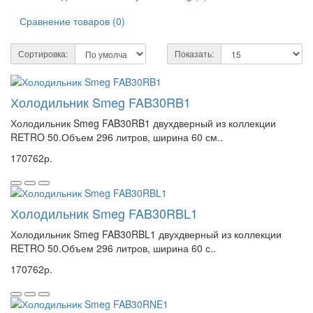
Сравнение товаров (0)
Сортировка:
Показать:
Холодильник Smeg FAB30RB1
Холодильник Smeg FAB30RB1 двухдверный из коллекции
RETRO 50.Объем 296 литров, ширина 60 см..
170762р.
Холодильник Smeg FAB30RBL1
Холодильник Smeg FAB30RBL1 двухдверный из коллекции
RETRO 50.Объем 296 литров, ширина 60 с..
170762р.