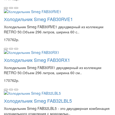
Холодильник Smeg FAB30RVE1
Холодильник Smeg FAB30RVE1 двухдверный из коллекции
RETRO 50.Объем 296 литров, ширина 60 с..
170762р.
Холодильник Smeg FAB30RX1
Холодильник Smeg FAB30RX1 двухдверный из коллекции
RETRO 50.Объем 296 литров, ширина 60 см..
170762р.
Холодильник Smeg FAB32LBL5
Холодильник Smeg FAB32LBL5 - это двухдверная комбинация
холодильного отделения с морозильн..