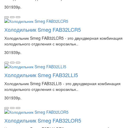
301939р.
Холодильник Smeg FAB32LCR5
Холодильник Smeg FAB32LCR5 - это двухдверная комбинация
холодильного отделения с морозильн..
301939р.
Холодильник Smeg FAB32LLI5
Холодильник Smeg FAB32LLI5 - это двухдверная комбинация
холодильного отделения с морозильн..
301939р.
Холодильник Smeg FAB32LOR5