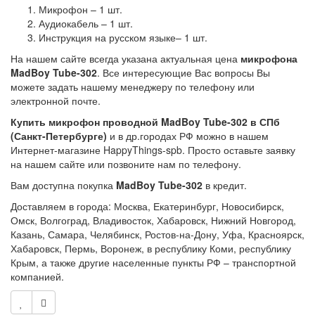
Микрофон – 1 шт.
Аудиокабель – 1 шт.
Инструкция на русском языке– 1 шт.
На нашем сайте всегда указана актуальная цена
микрофона
MadBoy Tube-302
. Все интересующие Вас вопросы Вы
можете задать нашему менеджеру по телефону или
электронной почте.
Купить микрофон проводной MadBoy Tube-302 в СПб
(Санкт-Петербурге)
и в др.городах РФ можно в нашем
Интернет-магазине HappyThings-spb. Просто оставьте заявку
на нашем сайте или позвоните нам по телефону.
Вам доступна покупка
MadBoy Tube-302
в кредит.
Доставляем в города: Москва, Екатеринбург, Новосибирск,
Омск, Волгоград, Владивосток, Хабаровск, Нижний Новгород,
Казань, Самара, Челябинск, Ростов-на-Дону, Уфа, Красноярск,
Хабаровск, Пермь, Воронеж, в республику Коми, республику
Крым, а также другие населенные пункты РФ – транспортной
компанией.