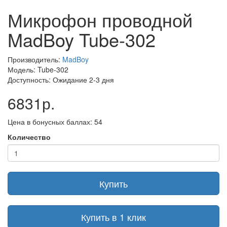
Микрофон проводной
MadBoy Tube-302
Производитель:
MadBoy
Модель: Tube-302
Доступность: Ожидание 2-3 дня
6831р.
Цена в бонусных баллах: 54
Количество
Купить
Купить в 1 клик