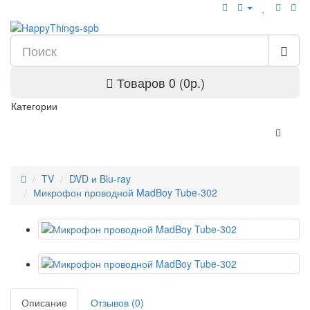
Товаров 0 (0р.)
Категории
TV
DVD и Blu-ray
Микрофон проводной MadBoy Tube-302
Описание
Отзывов (0)