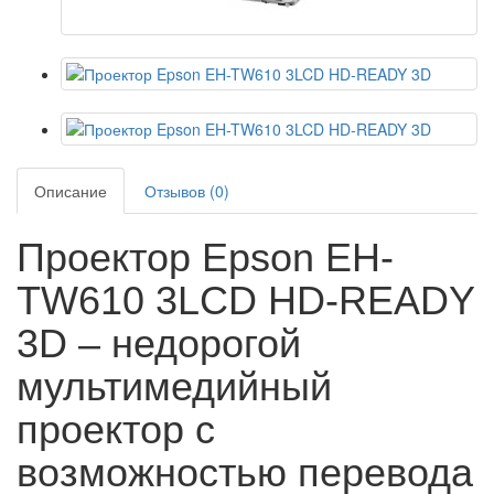
Описание
Отзывов (0)
Проектор Epson EH-
TW610 3LCD HD-READY
3D – недорогой
мультимедийный
проектор с
возможностью перевода