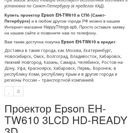
установка по Санкт-Петербургу (в пределах КАД).
Купить проектор
Epson EH-TW610
в СПб (Санкт-
Петербурге)
и в любом другом городе РФ можно в нашем
Интернет-магазине HappyThings-spb. Просто оставьте заявку
на нашем сайте и позвоните нам по телефону.
Вам также доступна покупка
Epson EH-TW610 в кредит
.
Доставка в такие города, как Москва, Екатеринбург,
Новосибирск, Омск, Волгоград, Владивосток, Хабаровск,
Нижний Новгород, Казань, Самара, Челябинск, Ростов-на-
Дону, Уфа, Красноярск, Хабаровск, Пермь, Воронеж, в
республику Коми, республику Крым и в другие города и
регионы России – транспортной компанией.
Проектор Epson EH-
TW610 3LCD HD-READY
3D