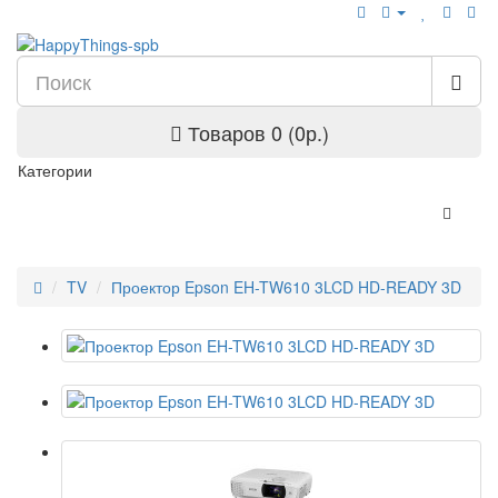
Товаров 0 (0р.)
Категории
TV
Проектор Epson EH-TW610 3LCD HD-READY 3D