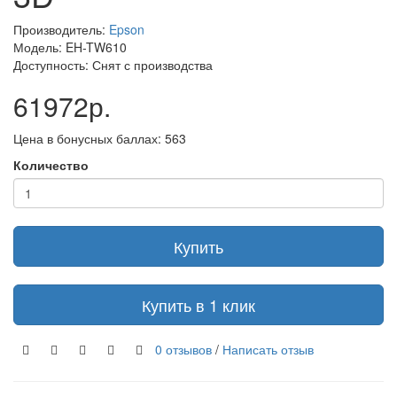
Производитель:
Epson
Модель: EH-TW610
Доступность: Снят с производства
61972р.
Цена в бонусных баллах: 563
Количество
Купить
Купить в 1 клик
0 отзывов
/
Написать отзыв