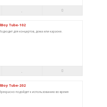
Boy Tube-102
дходит для концертов, дома или караоке.
Boy Tube-202
рекрасно подойдет к использованию во время