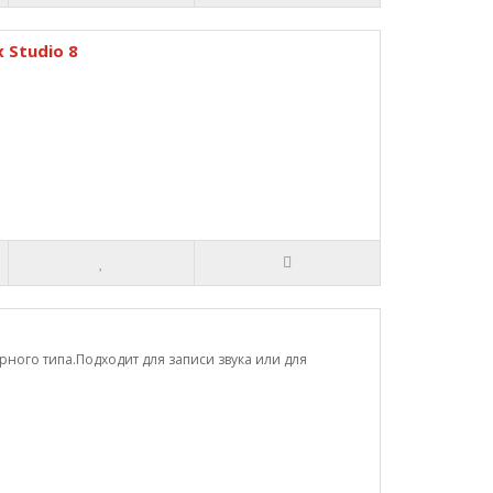
 Studio 8
ного типа.Подходит для записи звука или для