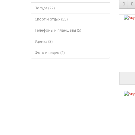
Посуда (22)
Спорт и отдых (55)
Телефоны и планшеты (5)
Уценка (3)
Фото и видео (2)