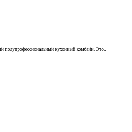
й полупрофессиональный кухонный комбайн. Это..