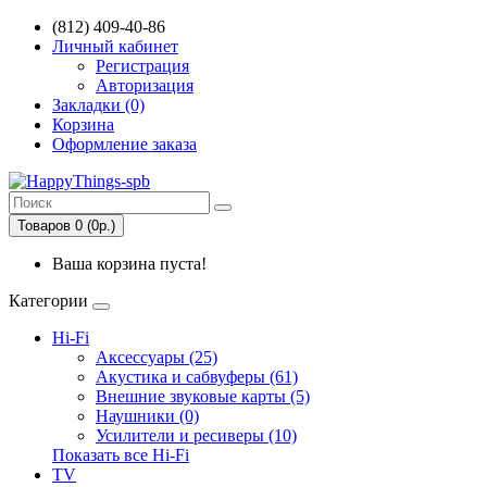
(812) 409-40-86
Личный кабинет
Регистрация
Авторизация
Закладки (0)
Корзина
Оформление заказа
Товаров 0 (0р.)
Ваша корзина пуста!
Категории
Hi-Fi
Аксессуары (25)
Акустика и сабвуферы (61)
Внешние звуковые карты (5)
Наушники (0)
Усилители и ресиверы (10)
Показать все Hi-Fi
TV