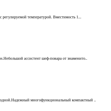
 регулируемой температурой. Вместимость 1...
.Небольшой ассистент шеф-повара от знаменито..
одной.Надежный многофункциональный компактный ..