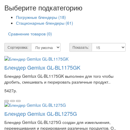
Выберите подкатегорию
Погружные блендеры (18)
Стационарные блендеры (61)
Сравнение товаров (0)
Сортировка:
Показать:
Блендер Gemlux GL-BL1175GK
Блендер Gemlux GL-BL1175GK выполнен для того чтобы
дробить, смешивать и пюрировать различные продукт..
5427р.
Блендер Gemlux GL-BL1275G
Блендер Gemlux GL-BL1275G создан для измельчения,
перемешивания и пюрирования различных продуктов. О..