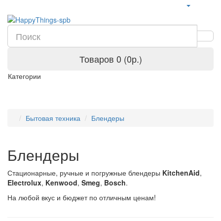
Товаров 0 (0р.)
Категории
Бытовая техника
Блендеры
Блендеры
Стационарные, ручные и погружные блендеры
KitchenAid
,
Electrolux
,
Kenwood
,
Smeg
,
Bosch
.
На любой вкус и бюджет по отличным ценам!