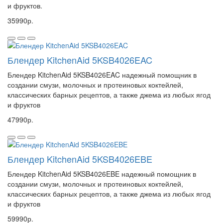
и фруктов.
35990р.
Блендер KitchenAid 5KSB4026EAC
Блендер KitchenAid 5KSB4026EAC надежный помощник в
создании смузи, молочных и протеиновых коктейлей,
классических барных рецептов, а также джема из любых ягод
и фруктов
47990р.
Блендер KitchenAid 5KSB4026EBE
Блендер KitchenAid 5KSB4026EBE надежный помощник в
создании смузи, молочных и протеиновых коктейлей,
классических барных рецептов, а также джема из любых ягод
и фруктов
59990р.