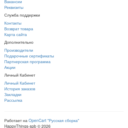
Вакансии
Реквизиты
Служба поддержки
Контакты
Возврат товара
Карта сайта
Дополнительно
Производители
Подарочные сертификаты
Партнерская программа
Акции
Личный Кабинет
Личный Кабинет
История заказов
Закладки
Рассылка
Работает на
OpenCart "Русская сборка"
HappyThings-spb © 2026