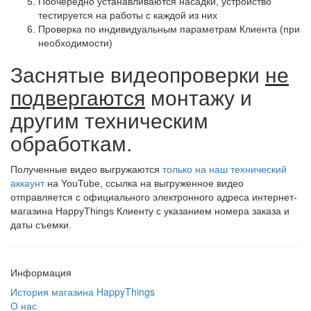
Поочередно устанавливаются насадки, устройство
тестируется на работы с каждой из них
Проверка по индивидуальным параметрам Клиента (при
необходимости)
Заснятые видеопроверки
не
подвергаются
монтажу и
другим техническим
обработкам.
Полученные видео выгружаются
только на наш технический
аккаунт
на YouTube, ссылка на выгруженное видео
отправляется с официального электронного адреса интернет-
магазина HappyThings Клиенту с указанием номера заказа и
даты съемки.
Информация
История магазина HappyThings
О нас