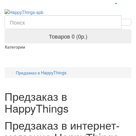
Товаров 0 (0р.)
Категории
Предзаказ в HappyThings
Предзаказ в
HappyThings
Предзаказ в интернет-