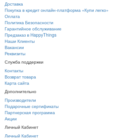
Доставка
Покупка в кредит онлайн-платформа «Купи легко»
Оплата
Политика Безопасности
Гарантийное обслуживание
Предзаказ в HappyThings
Наши Клиенты
Вакансии
Реквизиты
Служба поддержки
Контакты
Возврат товара
Карта сайта
Дополнительно
Производители
Подарочные сертификаты
Партнерская программа
Акции
Личный Кабинет
Личный Кабинет