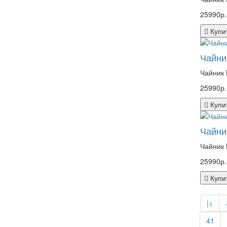
25990р.
Купи
Чайни
Чайник 
25990р.
Купи
Чайни
Чайник 
25990р.
Купи
|<
41