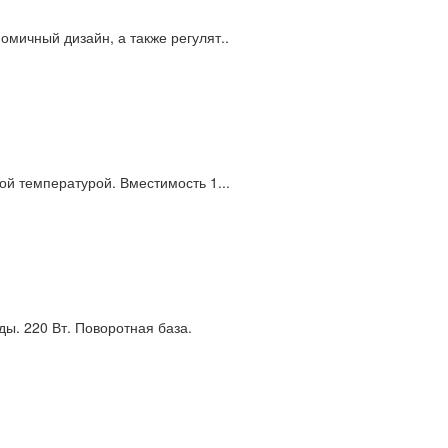
мичный дизайн, а также регулят..
ой температурой. Вместимость 1...
ы. 220 Вт. Поворотная база.