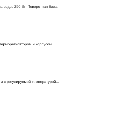
а воды. 250 Вт. Поворотная база.
терморегулятором и корпусом..
и с регулируемой температурой...