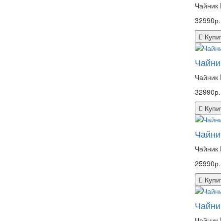
Чайник 
32990р.
Купи
Чайни
Чайник 
32990р.
Купи
Чайни
Чайник 
25990р.
Купи
Чайни
Чайник 