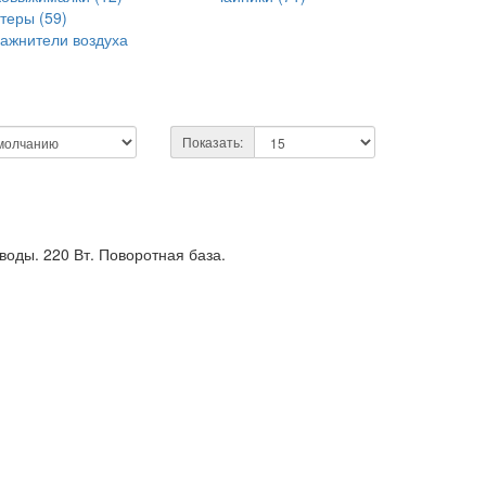
теры (59)
ажнители воздуха
Показать:
воды. 220 Вт. Поворотная база.