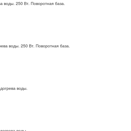
 воды. 250 Вт. Поворотная база.
ева воды. 250 Вт. Поворотная база.
одогрева воды.
догрева воды.