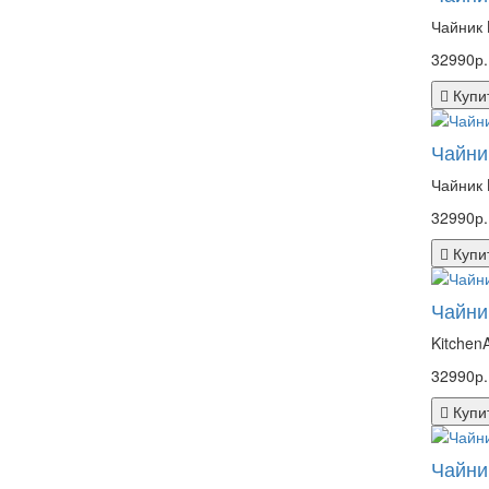
Чайник 
32990р.
Купи
Чайни
Чайник 
32990р.
Купи
Чайни
Kitchen
32990р.
Купи
Чайни