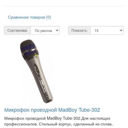
Сравнение товаров (0)
Сортировка:
Показать:
Микрофон проводной MadBoy Tube-302
Микрофон проводной MadBoy Tube-302.Для настоящих
профессионалов. Стильный корпус, сделанный из сплав..