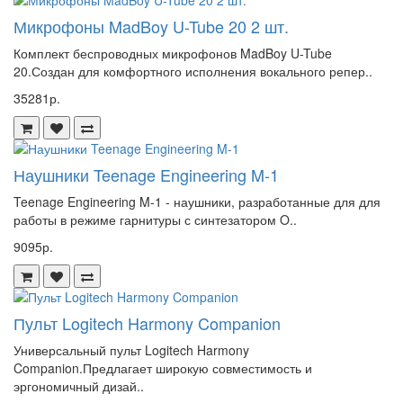
Микрофоны MadBoy U-Tube 20 2 шт.
Комплект беспроводных микрофонов MadBoy U-Tube
20.Создан для комфортного исполнения вокального репер..
35281р.
Наушники Teenage Engineering M-1
Teenage Engineering M-1 - наушники, разработанные для для
работы в режиме гарнитуры с синтезатором O..
9095р.
Пульт Logitech Harmony Companion
Универсальный пульт Logitech Harmony
Companion.Предлагает широкую совместимость и
эргономичный дизай..