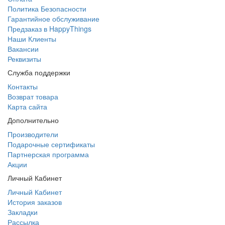
Политика Безопасности
Гарантийное обслуживание
Предзаказ в HappyThings
Наши Клиенты
Вакансии
Реквизиты
Служба поддержки
Контакты
Возврат товара
Карта сайта
Дополнительно
Производители
Подарочные сертификаты
Партнерская программа
Акции
Личный Кабинет
Личный Кабинет
История заказов
Закладки
Рассылка