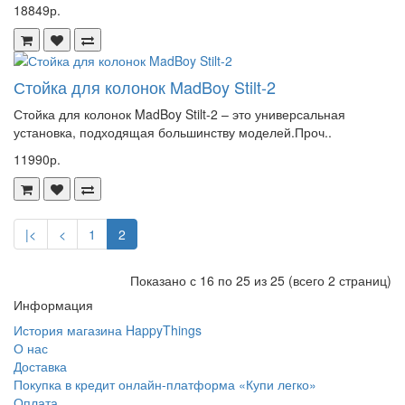
18849р.
Стойка для колонок MadBoy Stilt-2
Стойка для колонок MadBoy Stilt-2 – это универсальная
установка, подходящая большинству моделей.Проч..
11990р.
|<
<
1
2
Показано с 16 по 25 из 25 (всего 2 страниц)
Информация
История магазина HappyThings
О нас
Доставка
Покупка в кредит онлайн-платформа «Купи легко»
Оплата