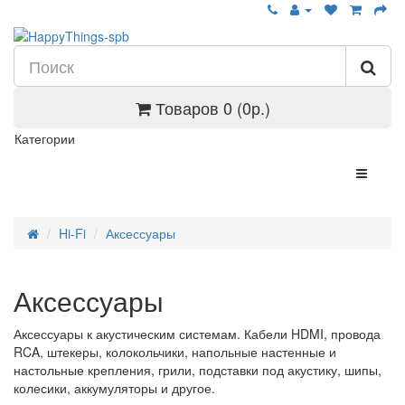
Товаров 0 (0р.)
Категории
Hi-Fi
Аксессуары
Аксессуары
Аксессуары к акустическим системам. Кабели HDMI, провода
RCA, штекеры, колокольчики, напольные настенные и
настольные крепления, грили, подставки под акустику, шипы,
колесики, аккумуляторы и другое.