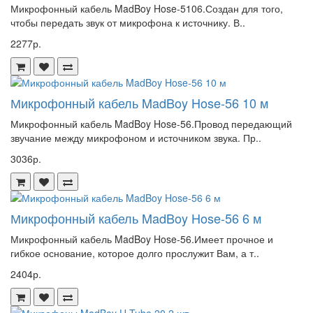
Микрофонный кабель MadBoy Hose-5106.Создан для того,
чтобы передать звук от микрофона к источнику. В..
2277р.
Микрофонный кабель MadBoy Hose-56 10 м
Микрофонный кабель MadBoy Hose-56.Провод передающий
звучание между микрофоном и источником звука. Пр..
3036р.
Микрофонный кабель MadBoy Hose-56 6 м
Микрофонный кабель MadBoy Hose-56.Имеет прочное и
гибкое основание, которое долго прослужит Вам, а т..
2404р.