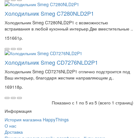
Холодильник Smeg C7280NLD2P1
Холодильник Smeg C7280NLD2P1 с возможностью
встраивания в любой кухонный интерьер.Две вместительные ..
151661р.
Холодильник Smeg CD7276NLD2P1
Холодильник Smeg CD7276NLD2P1 отлично подстроится под
Ваш интерьер, благодаря жестким направляющим д..
169118р.
Показано с 1 по 5 из 5 (всего 1 страниц)
Информация
История магазина HappyThings
О нас
Доставка