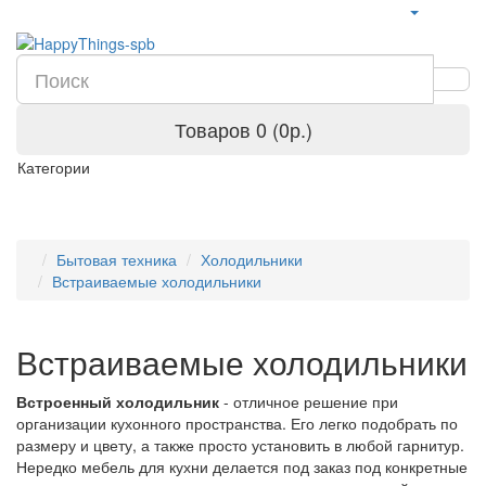
Товаров 0 (0р.)
Категории
Бытовая техника
Холодильники
Встраиваемые холодильники
Встраиваемые холодильники
Встроенный холодильник
- отличное решение при
организации кухонного пространства. Его легко подобрать по
размеру и цвету, а также просто установить в любой гарнитур.
Нередко мебель для кухни делается под заказ под конкретные