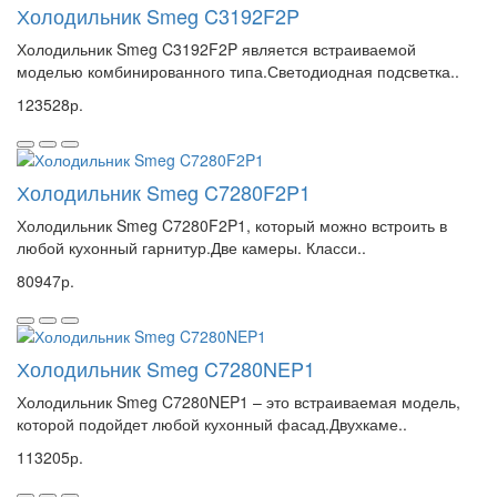
Холодильник Smeg C3192F2P
Холодильник Smeg C3192F2P является встраиваемой
моделью комбинированного типа.Светодиодная подсветка..
123528р.
Холодильник Smeg C7280F2P1
Холодильник Smeg C7280F2P1, который можно встроить в
любой кухонный гарнитур.Две камеры. Класси..
80947р.
Холодильник Smeg C7280NEP1
Холодильник Smeg C7280NEP1 – это встраиваемая модель,
которой подойдет любой кухонный фасад.Двухкаме..
113205р.