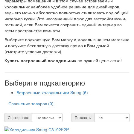
параметры помещения и в этом случае встраиваемый
холодильник наиболее удобное решение для дизайнеров,
ведь его можно абсолютно полностью стилизовать под общий
интерьер кухни. Это несомненный плюс для застройки кухни-
гостиной, если Вам хочется сохранить единый интерьер во
всем пространстве комнаты.
Выберите подходящую Вам марку и модель в нашем магазине
и получите бесплатную доставку прямо к Вам домой
(смотрите условия доставки).
Купить встроенный холодильник
по лучшей цене легко!
Выберите подкатегорию
Встроенные холодильники Smeg (6)
Сравнение товаров (0)
Сортировка:
Показать: