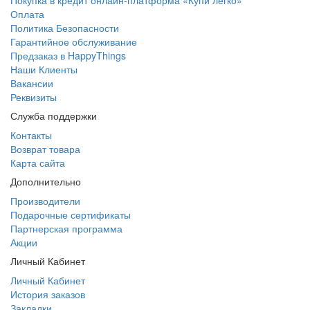
Покупка в кредит онлайн-платформа «Купи легко»
Оплата
Политика Безопасности
Гарантийное обслуживание
Предзаказ в HappyThings
Наши Клиенты
Вакансии
Реквизиты
Служба поддержки
Контакты
Возврат товара
Карта сайта
Дополнительно
Производители
Подарочные сертификаты
Партнерская программа
Акции
Личный Кабинет
Личный Кабинет
История заказов
Закладки