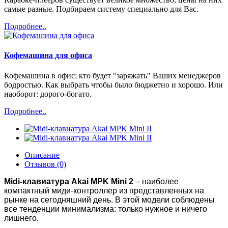
самые разные. Подбираем систему специально для Вас.
Подробнее..
Кофемашина для офиса
Кофемашина в офис: кто будет "заряжать" Ваших менеджеров
бодростью. Как выбрать чтобы было бюджетно и хорошо. Или
наоборот: дорого-богато.
Подробнее..
Описание
Отзывов (0)
Midi-клавиатура Akai MPK Mini 2
– наиболее
компактный миди-контроллер из представленных на
рынке на сегодняшний день. В этой модели соблюдены
все тенденции минимализма: только нужное и ничего
лишнего.