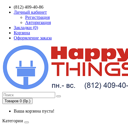
(812) 409-40-86
Личный кабинет
Регистрация
Авторизация
Закладки (0)
Корзина
Оформление заказа
Товаров 0 (0р.)
Ваша корзина пуста!
Категории