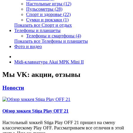
Настольные игры (12)
Пульсометры (28)
Спорт и здоровье (22)
Сумки и рюкзаки (1)
Показать все Спорт и отдых
Телефоны и планшеты
Телефоны и смартфоны (4)
Показать все Телефоны и планшеты
Фото и видео
Midi-клавиатура Akai MPK Mini II
Мы VK: акции, отзывы
Новости
Обзор хоккея Stiga Play OFF 21
Настольный хоккей Stiga Play OFF 21 пришел на смену
классическому Play OFF. Рассматриваем все отличия в этой