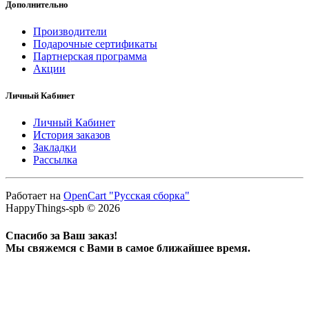
Дополнительно
Производители
Подарочные сертификаты
Партнерская программа
Акции
Личный Кабинет
Личный Кабинет
История заказов
Закладки
Рассылка
Работает на
OpenCart "Русская сборка"
HappyThings-spb © 2026
Спасибо за Ваш заказ!
Мы свяжемся с Вами в самое ближайшее время.