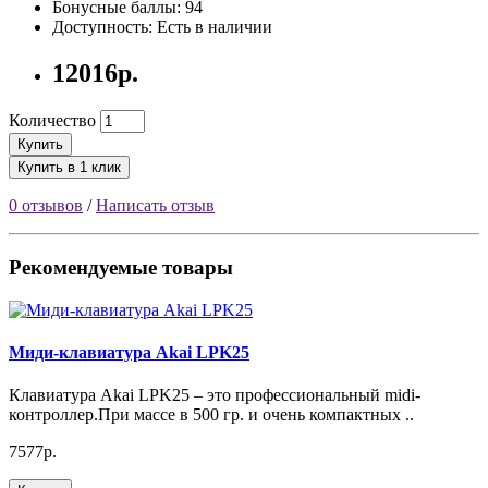
Бонусные баллы: 94
Доступность: Есть в наличии
12016р.
Количество
Купить
Купить в 1 клик
0 отзывов
/
Написать отзыв
Рекомендуемые товары
Миди-клавиатура Akai LPK25
Клавиатура Akai LPK25 – это профессиональный midi-
контроллер.При массе в 500 гр. и очень компактных ..
7577р.