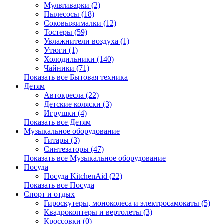
Мультиварки (2)
Пылесосы (18)
Соковыжималки (12)
Тостеры (59)
Увлажнители воздуха (1)
Утюги (1)
Холодильники (140)
Чайники (71)
Показать все Бытовая техника
Детям
Автокресла (22)
Детские коляски (3)
Игрушки (4)
Показать все Детям
Музыкальное оборудование
Гитары (3)
Синтезаторы (47)
Показать все Музыкальное оборудование
Посуда
Посуда KitchenAid (22)
Показать все Посуда
Спорт и отдых
Гироскутеры, моноколеса и электросамокаты (5)
Квадрокоптеры и вертолеты (3)
Кроссовки (0)