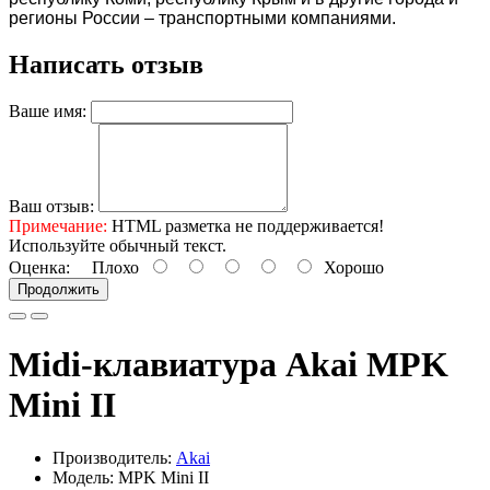
регионы России – транспортными компаниями.
Написать отзыв
Ваше имя:
Ваш отзыв:
Примечание:
HTML разметка не поддерживается!
Используйте обычный текст.
Оценка:
Плохо
Хорошо
Продолжить
Midi-клавиатура Akai MPK
Mini II
Производитель:
Akai
Модель: MPK Mini II