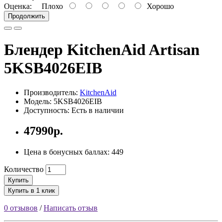
Оценка:
Плохо
Хорошо
Продолжить
Блендер KitchenAid Artisan
5KSB4026EIB
Производитель:
KitchenAid
Модель: 5KSB4026EIB
Доступность: Есть в наличии
47990р.
Цена в бонусных баллах: 449
Количество
Купить
Купить в 1 клик
0 отзывов
/
Написать отзыв