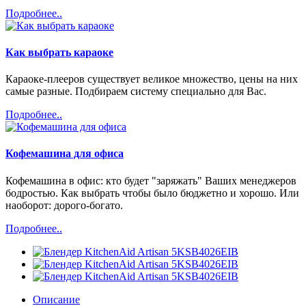
Подробнее..
Как выбрать караоке
Караоке-плееров существует великое множество, цены на них
самые разные. Подбираем систему специально для Вас.
Подробнее..
Кофемашина для офиса
Кофемашина в офис: кто будет "заряжать" Ваших менеджеров
бодростью. Как выбрать чтобы было бюджетно и хорошо. Или
наоборот: дорого-богато.
Подробнее..
Описание