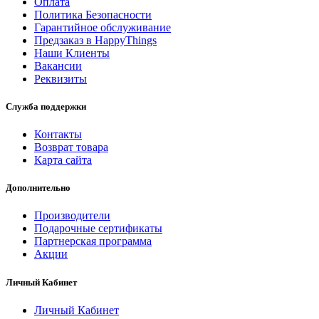
Оплата
Политика Безопасности
Гарантийное обслуживание
Предзаказ в HappyThings
Наши Клиенты
Вакансии
Реквизиты
Служба поддержки
Контакты
Возврат товара
Карта сайта
Дополнительно
Производители
Подарочные сертификаты
Партнерская программа
Акции
Личный Кабинет
Личный Кабинет