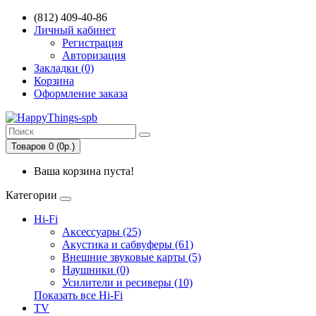
(812) 409-40-86
Личный кабинет
Регистрация
Авторизация
Закладки (0)
Корзина
Оформление заказа
Товаров 0 (0р.)
Ваша корзина пуста!
Категории
Hi-Fi
Аксессуары (25)
Акустика и сабвуферы (61)
Внешние звуковые карты (5)
Наушники (0)
Усилители и ресиверы (10)
Показать все Hi-Fi
TV