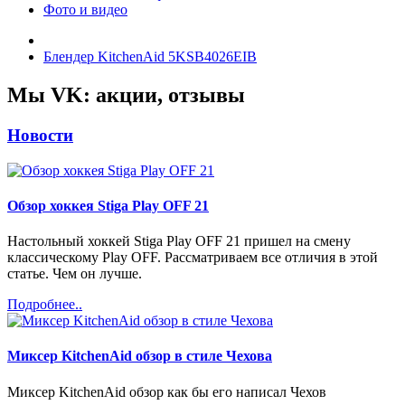
Фото и видео
Блендер KitchenAid 5KSB4026EIB
Мы VK: акции, отзывы
Новости
Обзор хоккея Stiga Play OFF 21
Настольный хоккей Stiga Play OFF 21 пришел на смену
классическому Play OFF. Рассматриваем все отличия в этой
статье. Чем он лучше.
Подробнее..
Миксер KitchenAid обзор в стиле Чехова
Миксер KitchenAid обзор как бы его написал Чехов