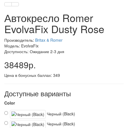
Автокресло Romer
EvolvaFix Dusty Rose
Производитель:
Britax & Romer
Модель: EvolvaFix
Доступность: Ожидание 2-3 дня
38489р.
Цена в бонусных баллах: 349
Доступные варианты
Color
Черный (Black)
Черный (Black)