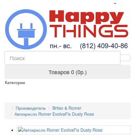
Товаров 0 (0р.)
Категории
Производитель
Britax & Romer
Автокресло Romer EvolvaFix Dusty Rose