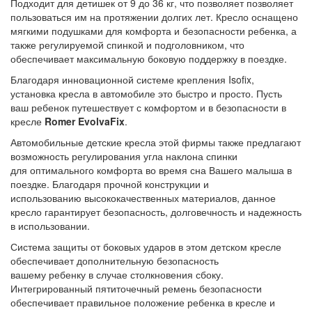
Подходит для детишек от 9 до 36 кг, что позволяет позволяет
пользоваться им на протяжении долгих лет. Кресло оснащено
мягкими подушками для комфорта и безопасности ребенка, а
также регулируемой спинкой и подголовником, что
обеспечивает максимальную боковую поддержку в поездке.
Благодаря инновационной системе крепления Isofix,
установка кресла в автомобиле это быстро и просто. Пусть
ваш ребенок путешествует с комфортом и в безопасности в
кресле
Romer EvolvaFix
.
Автомобильные детские кресла этой фирмы также предлагают
возможность регулирования угла наклона спинки
для оптимального комфорта во время сна Вашего малыша в
поездке. Благодаря прочной конструкции и
использованию высококачественных материалов, данное
кресло гарантирует безопасность, долговечность и надежность
в использовании.
Система защиты от боковых ударов в этом детском кресле
обеспечивает дополнительную безопасность
вашему ребенку в случае столкновения сбоку.
Интегрированный пятиточечный ремень безопасности
обеспечивает правильное положение ребенка в кресле и