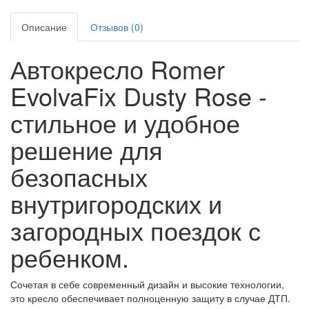
Описание
Отзывов (0)
Автокресло Romer
EvolvaFix Dusty Rose -
стильное и удобное
решение для
безопасных
внутригородских и
загородных поездок с
ребенком.
Сочетая в себе современный дизайн и высокие технологии,
это кресло обеспечивает полноценную защиту в случае ДТП.