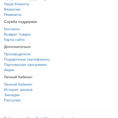
Наши Клиенты
Вакансии
Реквизиты
Служба поддержки
Контакты
Возврат товара
Карта сайта
Дополнительно
Производители
Подарочные сертификаты
Партнерская программа
Акции
Личный Кабинет
Личный Кабинет
История заказов
Закладки
Рассылка