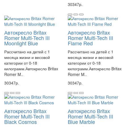
30347р.
Автокресло Britax
Автокресло Britax
Romer Multi-Tech III
Romer Multi-Tech III
Moonlight Blue
Flame Red
Рассчитано на детей с 1
Рассчитано на детей с 1
месяца жизни и весовой
месяца жизни и весовой
категории от 0-18
категории от 0-18
килограмм.Автокресло Britax
килограмм.Автокресло Britax
Romer M..
Romer M..
30347р.
30347р.
Автокресло Britax
Автокресло Britax
Romer Multi-Tech III
Romer Multi-Tech III
Black Cosmos
Blue Marble