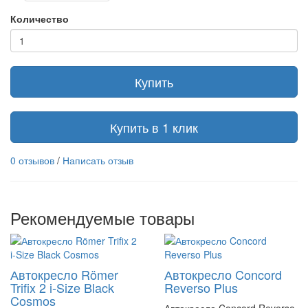
Количество
Купить
Купить в 1 клик
0 отзывов
/
Написать отзыв
Рекомендуемые товары
Автокресло Römer
Автокресло Concord
Trifix 2 i-Size Black
Reverso Plus
Cosmos