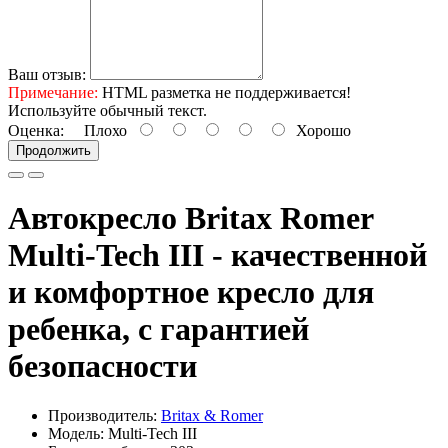
Ваш отзыв:
Примечание:
HTML разметка не поддерживается!
Используйте обычный текст.
Оценка:
Плохо
Хорошо
Продолжить
Автокресло Britax Romer
Multi-Tech III - качественной
и комфортное кресло для
ребенка, с гарантией
безопасности
Производитель:
Britax & Romer
Модель: Multi-Tech III