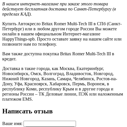
В нашем интернет-магазине при заказе этого товара
действует бесплатная доставка по Санкт-Петербургу (в
пределах КАД).
Купить Автокресло Britax Romer Multi-Tech III в СПб (Санкт-
Петербург) или в любом другом городе России Вы можете
онлайн в нашем официальном Интернет-магазине
HappyThings-spb. Просто оставьте заявку на нашем сайте или
позвоните нам по телефону.
Вам также доступна покупка Britax Romer Multi-Tech III в
кредит.
Доставка в такие города, как Москва, Екатеринбург,
Новосибирск, Омск, Волгоград, Владивосток, Новгород,
Нижний Новгород, Казань, Самара, Челябинск, Ростов-на-
Дону, Уфа, Красноярск, Хабаровск, Пермь, Воронеж, в
республику Коми, республику Крым и в другие города и
регионы России – ТК Деловые линии, ПЭК или наложенным
платежом EMS.
Написать отзыв
Ваше имя: