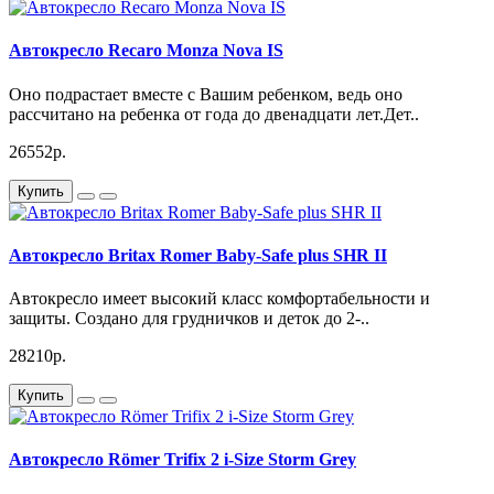
Автокресло Recaro Monza Nova IS
Оно подрастает вместе с Вашим ребенком, ведь оно
рассчитано на ребенка от года до двенадцати лет.Дет..
26552р.
Купить
Автокресло Britax Romer Baby-Safe plus SHR II
Автокресло имеет высокий класс комфортабельности и
защиты. Создано для грудничков и деток до 2-..
28210р.
Купить
Автокресло Römer Trifix 2 i-Size Storm Grey