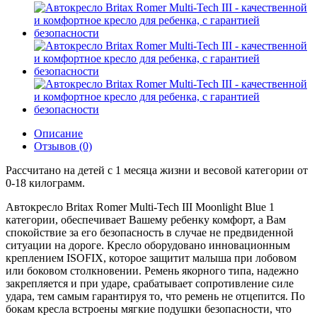
Описание
Отзывов (0)
Рассчитано на детей с 1 месяца жизни и весовой категории от
0-18 килограмм.
Автокресло Britax Romer Multi-Tech III Moonlight Blue 1
категории, обеспечивает Вашему ребенку комфорт, а Вам
спокойствие за его безопасность в случае не предвиденной
ситуации на дороге. Кресло оборудовано инновационным
креплением ISOFIX, которое защитит малыша при лобовом
или боковом столкновении. Ремень якорного типа, надежно
закрепляется и при ударе, срабатывает сопротивление силе
удара, тем самым гарантируя то, что ремень не отцепится. По
бокам кресла встроены мягкие подушки безопасности, что