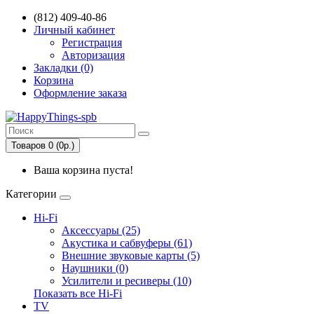
(812) 409-40-86
Личный кабинет
Регистрация
Авторизация
Закладки (0)
Корзина
Оформление заказа
Товаров 0 (0р.)
Ваша корзина пуста!
Категории
Hi-Fi
Аксессуары (25)
Акустика и сабвуферы (61)
Внешние звуковые карты (5)
Наушники (0)
Усилители и ресиверы (10)
Показать все Hi-Fi
TV