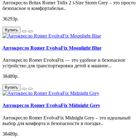
Автокресло Britax Romer Trifix 2 i-Size Storm Grey – это просто
безопасное и комфортабельн..
36293р.
Купить
Автокресло Romer EvolvaFix Moonlight Blue
Автокресло Romer EvolvaFix — это удобное и безопасное
устройство для транспортировки детей в машине...
38489р.
Купить
Автокресло Romer EvolvaFix Midnight Grey
Автокресло Romer EvolvaFix Midnight Grey – это идеальный
выбор для комфорта и безопасности в поездке..
38489р.