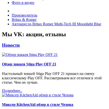
Фото и видео
Производитель
Britax & Romer
Автокресло Britax Romer Multi-Tech III Moonlight Blue
Мы VK: акции, отзывы
Новости
Обзор хоккея Stiga Play OFF 21
Настольный хоккей Stiga Play OFF 21 пришел на смену
классическому Play OFF. Рассматриваем все отличия в этой
статье. Чем он лучше.
Подробнее..
Миксер KitchenAid обзор в стиле Чехова