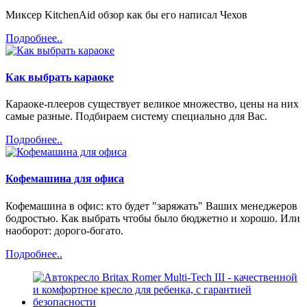
Миксер KitchenAid обзор как бы его написал Чехов
Подробнее..
Как выбрать караоке
Караоке-плееров существует великое множество, цены на них
самые разные. Подбираем систему специально для Вас.
Подробнее..
Кофемашина для офиса
Кофемашина в офис: кто будет "заряжать" Ваших менеджеров
бодростью. Как выбрать чтобы было бюджетно и хорошо. Или
наоборот: дорого-богато.
Подробнее..