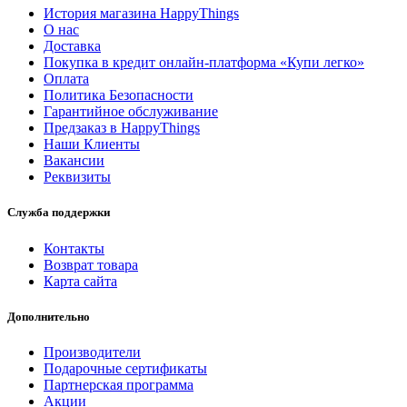
История магазина HappyThings
О нас
Доставка
Покупка в кредит онлайн-платформа «Купи легко»
Оплата
Политика Безопасности
Гарантийное обслуживание
Предзаказ в HappyThings
Наши Клиенты
Вакансии
Реквизиты
Служба поддержки
Контакты
Возврат товара
Карта сайта
Дополнительно
Производители
Подарочные сертификаты
Партнерская программа
Акции