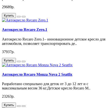
29689р.
Купить
Автокресло Recaro Zero.1
Автокресло Recaro Zero.1– инновационное детское кресло для
автомобиля, позволяет транспортировать де..
37937р.
Купить
Автокресло Recaro Monza Nova 2 Seatfix
Разработано специально для деток от 3 до 12 лет и с
максимальным весом 36 кг.Детское кресло Recaro M..
23263р.
Купить