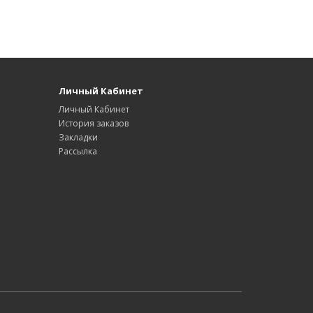
Личный Кабинет
Личный Кабинет
История заказов
Закладки
Рассылка