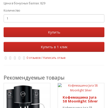
Цена в бонусных баллах: 829
Количество
Купить
Купить в 1 клик
0 отзывов
/
Написать отзыв
Рекомендуемые товары
Кофемашина Jura
S8 Moonlight Silver
Кофемашина Jura S8