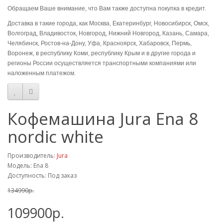
Обращаем Ваше внимание, что Вам также доступна покупка в кредит.
Доставка в такие города, как Москва, Екатеринбург, Новосибирск, Омск,
Волгоград, Владивосток, Новгород, Нижний Новгород, Казань, Самара,
Челябинск, Ростов-на-Дону, Уфа, Красноярск, Хабаровск, Пермь,
Воронеж, в республику Коми, республику Крым и в другие города и
регионы России осуществляется транспортными компаниями или
наложенным платежом.
Кофемашина Jura Ena 8
nordic white
Производитель:
Jura
Модель: Ena 8
Доступность: Под заказ
134990р.
109900р.