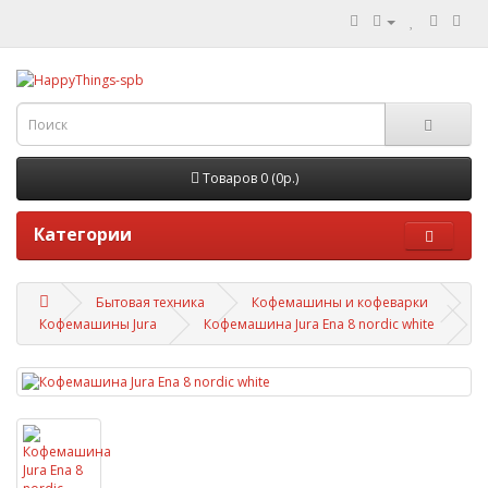
Товаров 0 (0р.)
Категории
Бытовая техника
Кофемашины и кофеварки
Кофемашины Jura
Кофемашина Jura Ena 8 nordic white