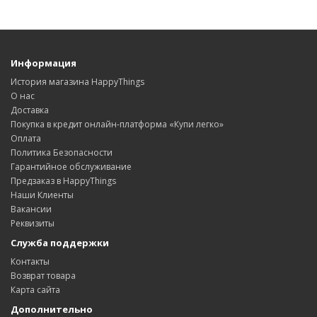
Информация
История магазина HappyThings
О нас
Доставка
Покупка в кредит онлайн-платформа «Купи легко»
Оплата
Политика Безопасности
Гарантийное обслуживание
Предзаказ в HappyThings
Наши Клиенты
Вакансии
Реквизиты
Служба поддержки
Контакты
Возврат товара
Карта сайта
Дополнительно