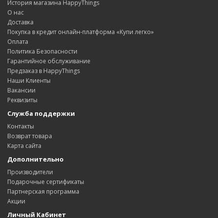
История магазина HappyThings
О нас
Доставка
Покупка в кредит онлайн-платформа «Купи легко»
Оплата
Политика Безопасности
Гарантийное обслуживание
Предзаказ в HappyThings
Наши Клиенты
Вакансии
Реквизиты
Служба поддержки
Контакты
Возврат товара
Карта сайта
Дополнительно
Производители
Подарочные сертификаты
Партнерская программа
Акции
Личный Кабинет