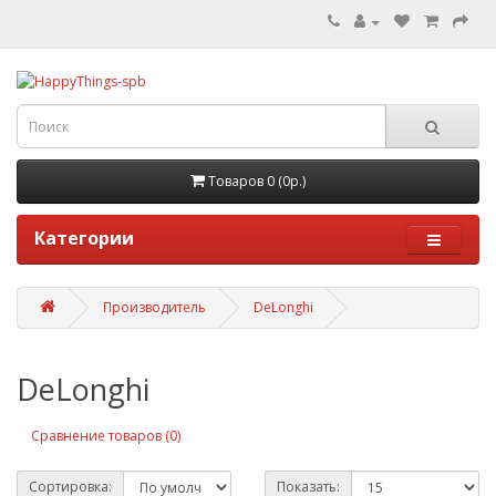
Товаров 0 (0р.)
Категории
Производитель
DeLonghi
DeLonghi
Сравнение товаров (0)
Сортировка:
Показать: