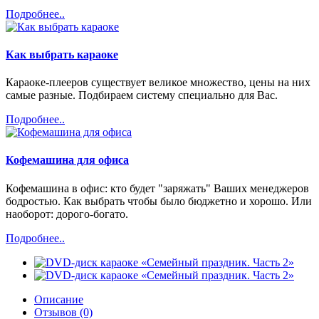
Подробнее..
Как выбрать караоке
Караоке-плееров существует великое множество, цены на них
самые разные. Подбираем систему специально для Вас.
Подробнее..
Кофемашина для офиса
Кофемашина в офис: кто будет "заряжать" Ваших менеджеров
бодростью. Как выбрать чтобы было бюджетно и хорошо. Или
наоборот: дорого-богато.
Подробнее..
Описание
Отзывов (0)