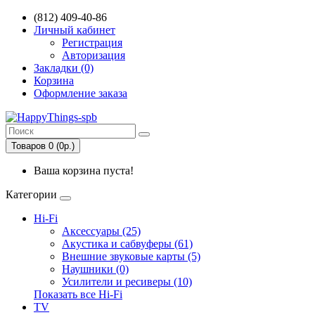
(812) 409-40-86
Личный кабинет
Регистрация
Авторизация
Закладки (0)
Корзина
Оформление заказа
Товаров 0 (0р.)
Ваша корзина пуста!
Категории
Hi-Fi
Аксессуары (25)
Акустика и сабвуферы (61)
Внешние звуковые карты (5)
Наушники (0)
Усилители и ресиверы (10)
Показать все Hi-Fi
TV