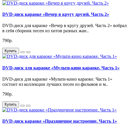
DVD-диск караоке «Вечер в кругу друзей. Часть 2»
DVD-диск для караоке «Вечер в кругу друзей. Часть 2» вобрал
в себя сборник песен из хитов разных жан..
790р.
Купить
DVD-диск для караоке «Мульти-кино караоке. Часть 1»
DVD-диск для караоке «Мульти-кино караоке. Часть 1»
состоит из коллекции лучших песен из фильмов и м..
790р.
Купить
DVD-диск караоке «Праздничное настроение. Часть 1»