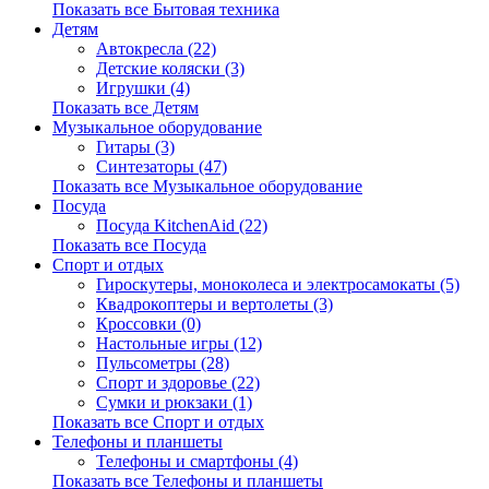
Показать все Бытовая техника
Детям
Автокресла (22)
Детские коляски (3)
Игрушки (4)
Показать все Детям
Музыкальное оборудование
Гитары (3)
Синтезаторы (47)
Показать все Музыкальное оборудование
Посуда
Посуда KitchenAid (22)
Показать все Посуда
Спорт и отдых
Гироскутеры, моноколеса и электросамокаты (5)
Квадрокоптеры и вертолеты (3)
Кроссовки (0)
Настольные игры (12)
Пульсометры (28)
Спорт и здоровье (22)
Сумки и рюкзаки (1)
Показать все Спорт и отдых
Телефоны и планшеты
Телефоны и смартфоны (4)
Показать все Телефоны и планшеты