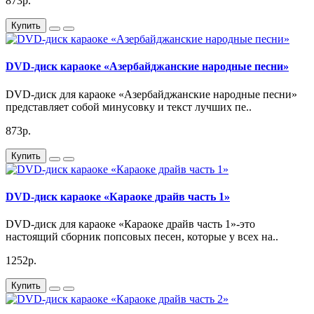
873р.
Купить
DVD-диск караоке «Азербайджанские народные песни»
DVD-диск для караоке «Азербайджанские народные песни»
представляет собой минусовку и текст лучших пе..
873р.
Купить
DVD-диск караоке «Караоке драйв часть 1»
DVD-диск для караоке «Караоке драйв часть 1»-это
настоящий сборник попсовых песен, которые у всех на..
1252р.
Купить