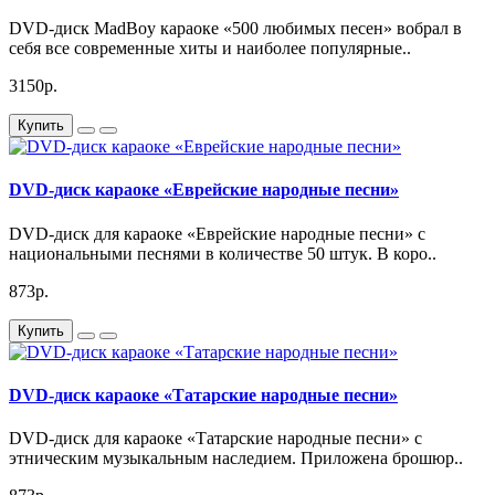
DVD-диск MadBoy караоке «500 любимых песен» вобрал в
себя все современные хиты и наиболее популярные..
3150р.
Купить
DVD-диск караоке «Еврейские народные песни»
DVD-диск для караоке «Еврейские народные песни» с
национальными песнями в количестве 50 штук. В коро..
873р.
Купить
DVD-диск караоке «Татарские народные песни»
DVD-диск для караоке «Татарские народные песни» с
этническим музыкальным наследием. Приложена брошюр..