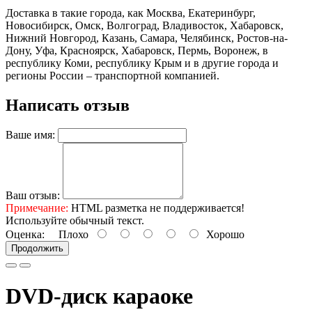
Доставка в такие города, как Москва, Екатеринбург,
Новосибирск, Омск, Волгоград, Владивосток, Хабаровск,
Нижний Новгород, Казань, Самара, Челябинск, Ростов-на-
Дону, Уфа, Красноярск, Хабаровск, Пермь, Воронеж, в
республику Коми, республику Крым и в другие города и
регионы России – транспортной компанией.
Написать отзыв
Ваше имя:
Ваш отзыв:
Примечание:
HTML разметка не поддерживается!
Используйте обычный текст.
Оценка:
Плохо
Хорошо
Продолжить
DVD-диск караоке