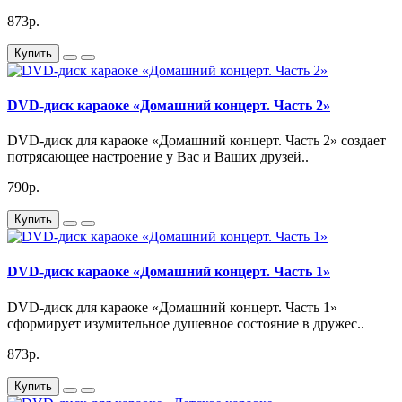
873р.
Купить
DVD-диск караоке «Домашний концерт. Часть 2»
DVD-диск для караоке «Домашний концерт. Часть 2» создает
потрясающее настроение у Вас и Ваших друзей..
790р.
Купить
DVD-диск караоке «Домашний концерт. Часть 1»
DVD-диск для караоке «Домашний концерт. Часть 1»
сформирует изумительное душевное состояние в дружес..
873р.
Купить