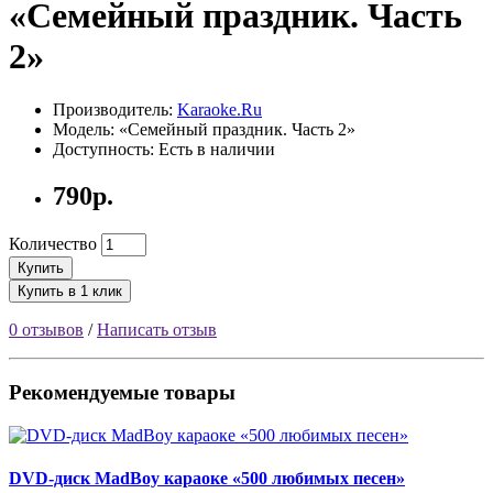
«Семейный праздник. Часть
2»
Производитель:
Karaoke.Ru
Модель: «Семейный праздник. Часть 2»
Доступность: Есть в наличии
790р.
Количество
Купить
Купить в 1 клик
0 отзывов
/
Написать отзыв
Рекомендуемые товары
DVD-диск MadBoy караоке «500 любимых песен»