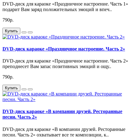
DVD-диск для караоке «Праздничное настроение. Часть 1»
подарит Вам заряд положительных эмоций и впеч..
790р.
Купить
DVD-диск караоке «Праздничное настроение. Часть 2»
DVD-диск для караоке «Праздничное настроение. Часть 2»
преподнесет Вам запас позитивных эмоций и ощу..
790р.
Купить
DVD-диск караоке «В компании друзей. Ресторанные
песни. Часть 2»
DVD-диск для караоке «В компании друзей. Ресторанные
песни. Часть 2» охватывает все те композиции, к..