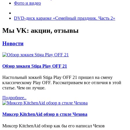
Фото и видео
DVD-диск караоке «Семейный праздник. Часть 2»
Мы VK: акции, отзывы
Новости
Обзор хоккея Stiga Play OFF 21
Настольный хоккей Stiga Play OFF 21 пришел на смену
классическому Play OFF. Рассматриваем все отличия в этой
статье. Чем он лучше.
Подробнее..
Миксер KitchenAid обзор в стиле Чехова
Миксер KitchenAid обзор как бы его написал Чехов