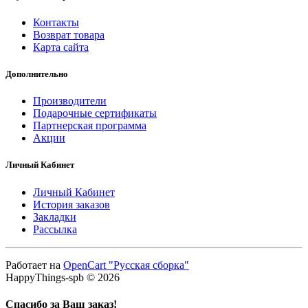
Контакты
Возврат товара
Карта сайта
Дополнительно
Производители
Подарочные сертификаты
Партнерская программа
Акции
Личный Кабинет
Личный Кабинет
История заказов
Закладки
Рассылка
Работает на
OpenCart "Русская сборка"
HappyThings-spb © 2026
Спасибо за Ваш заказ!