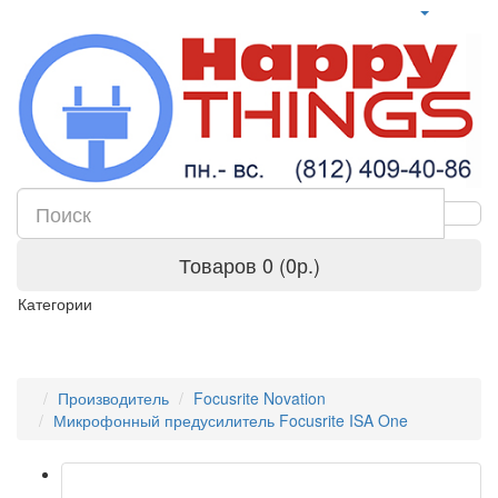
Товаров 0 (0р.)
Категории
Производитель
Focusrite Novation
Микрофонный предусилитель Focusrite ISA One