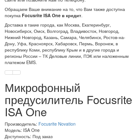
Обращаем Ваше внимание на то, что Вам также доступна
покупка
Focusrite ISA One в кредит
.
Доставка в такие города, как Москва, Екатеринбург,
Новосибирск, Омск, Волгоград, Владивосток, Новгород,
Нижний Новгород, Казань, Самара, Челябинск, Ростов-на-
Дону, Уфа, Красноярск, Хабаровск, Пермь, Воронеж, в
республику Коми, республику Крым и в другие города и
регионы России – ТК Деловые линии, ПЭК или наложенным
платежом EMS.
Микрофонный
предусилитель Focusrite
ISA One
Производитель:
Focusrite Novation
Модель: ISA One
Доступность: Под заказ