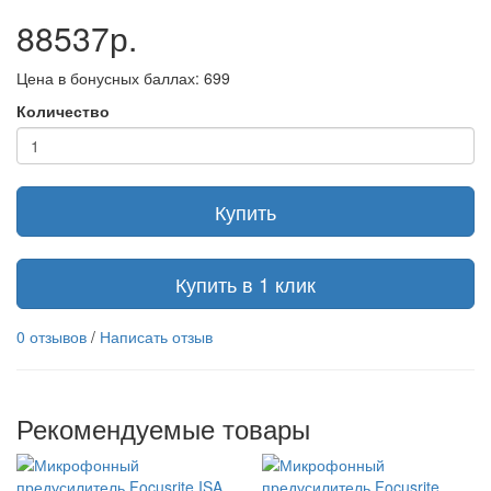
88537р.
Цена в бонусных баллах: 699
Количество
Купить
Купить в 1 клик
0 отзывов
/
Написать отзыв
Рекомендуемые товары