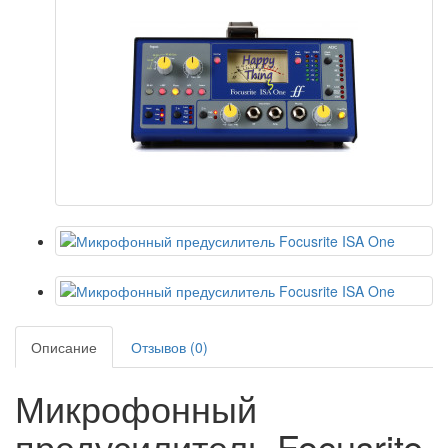
Описание
Отзывов (0)
Микрофонный
предусилитель Focusrite