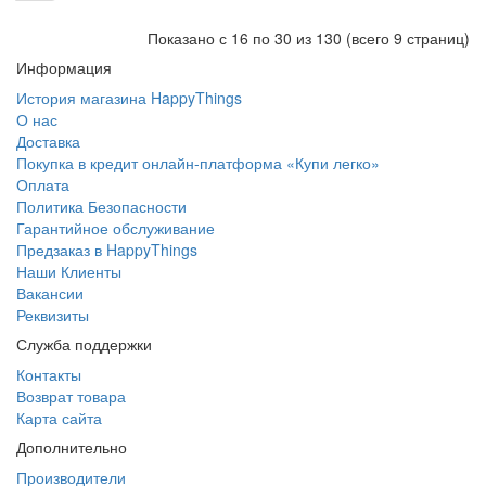
Показано с 16 по 30 из 130 (всего 9 страниц)
Информация
История магазина HappyThings
О нас
Доставка
Покупка в кредит онлайн-платформа «Купи легко»
Оплата
Политика Безопасности
Гарантийное обслуживание
Предзаказ в HappyThings
Наши Клиенты
Вакансии
Реквизиты
Служба поддержки
Контакты
Возврат товара
Карта сайта
Дополнительно
Производители