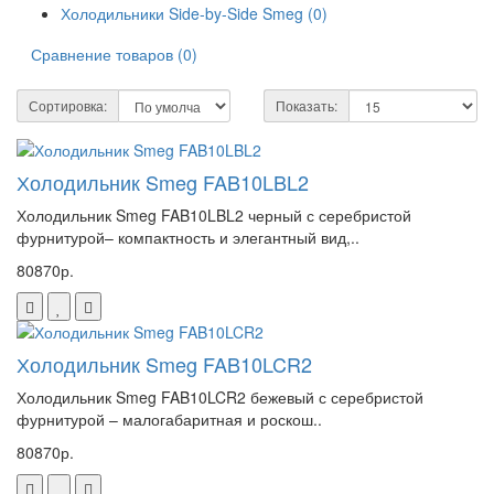
Холодильники Side-by-Side Smeg (0)
Сравнение товаров (0)
Сортировка:
Показать:
Холодильник Smeg FAB10LBL2
Холодильник Smeg FAB10LBL2 черный с серебристой
фурнитурой– компактность и элегантный вид,..
80870р.
Холодильник Smeg FAB10LCR2
Холодильник Smeg FAB10LCR2 бежевый с серебристой
фурнитурой – малогабаритная и роскош..
80870р.