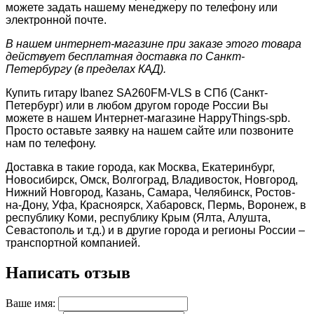
можете задать нашему менеджеру по телефону или
электронной почте.
В нашем интернет-магазине при заказе этого товара
действует бесплатная доставка по Санкт-
Петербургу (в пределах КАД).
Купить гитару Ibanez SA260FM-VLS в СПб (Санкт-
Петербург) или в любом другом городе России Вы
можете в нашем Интернет-магазине HappyThings-spb.
Просто оставьте заявку на нашем сайте или позвоните
нам по телефону.
Доставка в такие города, как Москва, Екатеринбург,
Новосибирск, Омск, Волгоград, Владивосток, Новгород,
Нижний Новгород, Казань, Самара, Челябинск, Ростов-
на-Дону, Уфа, Красноярск, Хабаровск, Пермь, Воронеж, в
республику Коми, республику Крым (Ялта, Алушта,
Севастополь и т.д.) и в другие города и регионы России –
транспортной компанией.
Написать отзыв
Ваше имя: