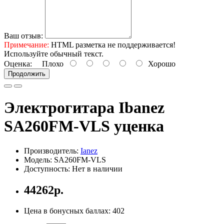
Ваш отзыв:
Примечание:
HTML разметка не поддерживается!
Используйте обычный текст.
Оценка:
Плохо
Хорошо
Продолжить
Электрогитара Ibanez
SA260FM-VLS уценка
Производитель:
Ianez
Модель: SA260FM-VLS
Доступность: Нет в наличии
44262р.
Цена в бонусных баллах: 402