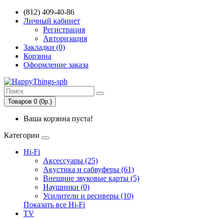
(812) 409-40-86
Личный кабинет
Регистрация
Авторизация
Закладки (0)
Корзина
Оформление заказа
Товаров 0 (0р.)
Ваша корзина пуста!
Категории
Hi-Fi
Аксессуары (25)
Акустика и сабвуферы (61)
Внешние звуковые карты (5)
Наушники (0)
Усилители и ресиверы (10)
Показать все Hi-Fi
TV