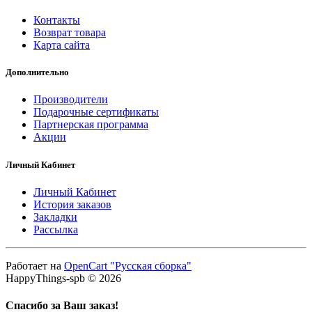
Контакты
Возврат товара
Карта сайта
Дополнительно
Производители
Подарочные сертификаты
Партнерская программа
Акции
Личный Кабинет
Личный Кабинет
История заказов
Закладки
Рассылка
Работает на
OpenCart "Русская сборка"
HappyThings-spb © 2026
Спасибо за Ваш заказ!