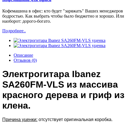
Кофемашина в офис: кто будет "заряжать" Ваших менеджеров
бодростью. Как выбрать чтобы было бюджетно и хорошо. Или
наоборот: дорого-богато.
Подробнее..
Описание
Отзывов (0)
Электрогитара Ibanez
SA260FM-VLS из массива
красного дерева и гриф из
клена.
Причина уценки:
отсутствует оригинальная коробка.