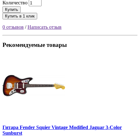
Количество
Купить
Купить в 1 клик
0 отзывов
/
Написать отзыв
Рекомендуемые товары
Гитара Fender Squier Vintage Modified Jaguar 3-Color
Sunburst