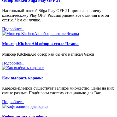
Обзор хоккея Stiga Play OFF 21
Настольный хоккей Stiga Play OFF 21 пришел на смену
классическому Play OFF. Рассматриваем все отличия в этой
статье. Чем он лучше.
Подробнее..
Миксер KitchenAid обзор в стиле Чехова
Миксер KitchenAid обзор как бы его написал Чехов
Подробнее..
Как выбрать караоке
Караоке-плееров существует великое множество, цены на них
самые разные. Подбираем систему специально для Вас.
Подробнее..
Кофемашина для офиса