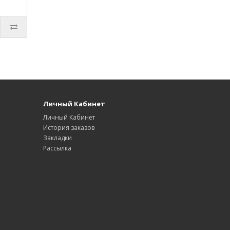
Личный Кабинет
Личный Кабинет
История заказов
Закладки
Рассылка