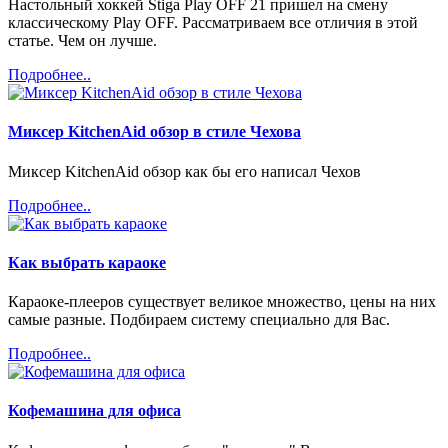
Настольный хоккей Stiga Play OFF 21 пришел на смену
классическому Play OFF. Рассматриваем все отличия в этой
статье. Чем он лучше.
Подробнее..
Миксер KitchenAid обзор в стиле Чехова
Миксер KitchenAid обзор как бы его написал Чехов
Подробнее..
Как выбрать караоке
Караоке-плееров существует великое множество, цены на них
самые разные. Подбираем систему специально для Вас.
Подробнее..
Кофемашина для офиса