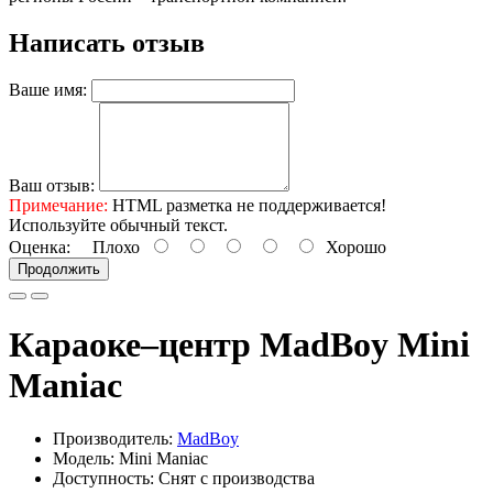
Написать отзыв
Ваше имя:
Ваш отзыв:
Примечание:
HTML разметка не поддерживается!
Используйте обычный текст.
Оценка:
Плохо
Хорошо
Продолжить
Караоке–центр MadBoy Mini
Maniac
Производитель:
MadBoy
Модель: Mini Maniac
Доступность: Снят с производства