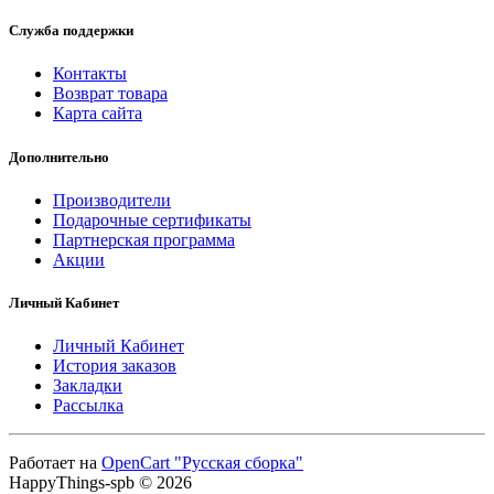
Служба поддержки
Контакты
Возврат товара
Карта сайта
Дополнительно
Производители
Подарочные сертификаты
Партнерская программа
Акции
Личный Кабинет
Личный Кабинет
История заказов
Закладки
Рассылка
Работает на
OpenCart "Русская сборка"
HappyThings-spb © 2026