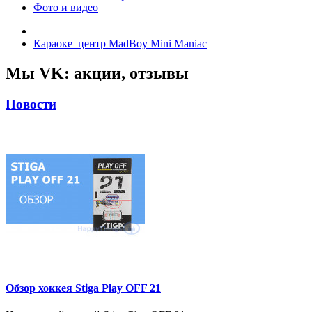
Фото и видео
Караоке–центр MadBoy Mini Maniac
Мы VK: акции, отзывы
Новости
Обзор хоккея Stiga Play OFF 21