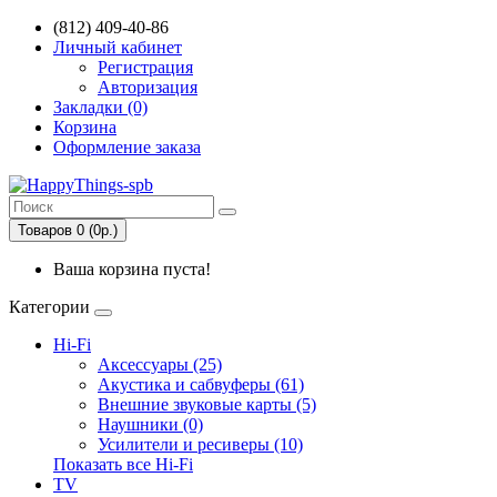
(812) 409-40-86
Личный кабинет
Регистрация
Авторизация
Закладки (0)
Корзина
Оформление заказа
Товаров 0 (0р.)
Ваша корзина пуста!
Категории
Hi-Fi
Аксессуары (25)
Акустика и сабвуферы (61)
Внешние звуковые карты (5)
Наушники (0)
Усилители и ресиверы (10)
Показать все Hi-Fi
TV