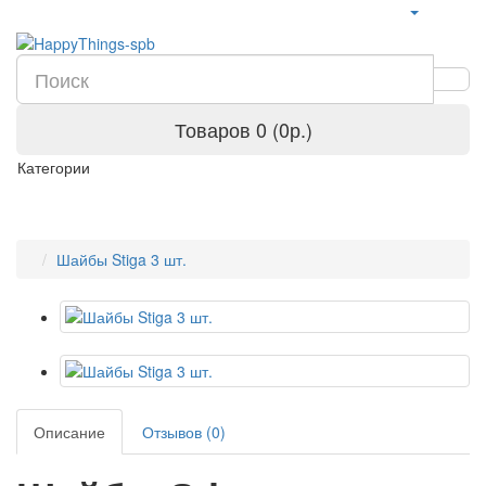
Товаров 0 (0р.)
Категории
Шайбы Stiga 3 шт.
Описание
Отзывов (0)