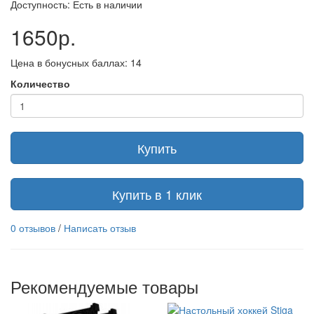
Доступность: Есть в наличии
1650р.
Цена в бонусных баллах: 14
Количество
Купить
Купить в 1 клик
0 отзывов
/
Написать отзыв
Рекомендуемые товары