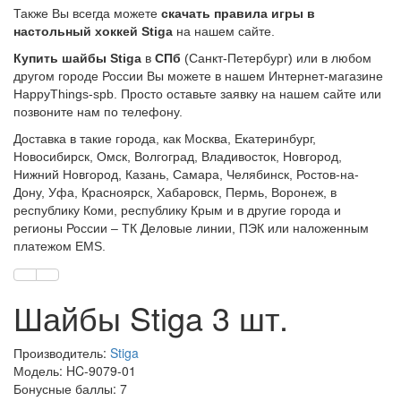
Также Вы всегда можете
скачать правила игры в
настольный хоккей Stiga
на нашем сайте.
Купить шайбы Stiga
в
СПб
(Санкт-Петербург) или в любом
другом городе России Вы можете в нашем Интернет-магазине
HappyThings-spb. Просто оставьте заявку на нашем сайте или
позвоните нам по телефону.
Доставка в такие города, как Москва, Екатеринбург,
Новосибирск, Омск, Волгоград, Владивосток, Новгород,
Нижний Новгород, Казань, Самара, Челябинск, Ростов-на-
Дону, Уфа, Красноярск, Хабаровск, Пермь, Воронеж, в
республику Коми, республику Крым и в другие города и
регионы России – ТК Деловые линии, ПЭК или наложенным
платежом EMS.
Шайбы Stiga 3 шт.
Производитель:
Stiga
Модель: HC-9079-01
Бонусные баллы: 7