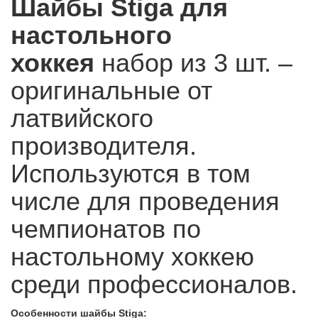
Шайбы
Stiga
для
настольного
хоккея
набор из 3 шт. –
оригинальные от
латвийского
производителя.
Используются в том
числе для проведения
чемпионатов по
настольному хоккею
среди профессионалов.
Особенности шайбы Stiga: