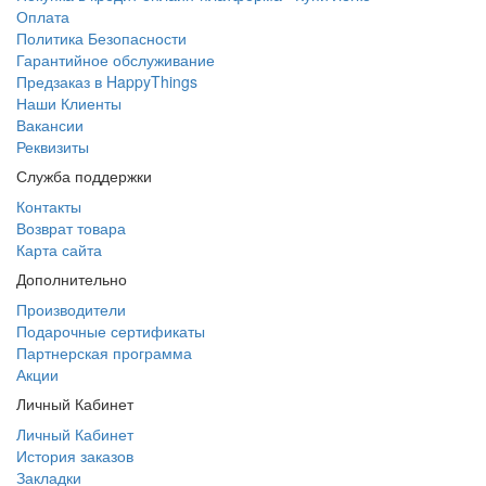
Оплата
Политика Безопасности
Гарантийное обслуживание
Предзаказ в HappyThings
Наши Клиенты
Вакансии
Реквизиты
Служба поддержки
Контакты
Возврат товара
Карта сайта
Дополнительно
Производители
Подарочные сертификаты
Партнерская программа
Акции
Личный Кабинет
Личный Кабинет
История заказов
Закладки