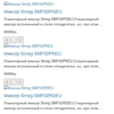
Миксер Smeg SMF02PGEU
Планетарный миксер Smeg SMF02PGEU.Cтационарный
миксер исполненный в стиле пятидесятых, но, при этом ..
69990р.
Миксер Smeg SMF02PKEU
Планетарный миксер Smeg SMF02PKEU.Cтационарный
миксер исполненный в стиле пятидесятых, но, при этом ..
69990р.
Миксер Smeg SMF02RDEU
Планетарный миксер Smeg SMF02RDEU.Cтационарный
миксер исполненный в стиле пятидесятых, но, при этом ..