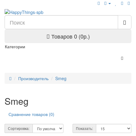
Товаров 0 (0р.)
Категории
Производитель
Smeg
Smeg
Сравнение товаров (0)
Сортировка:
Показать: