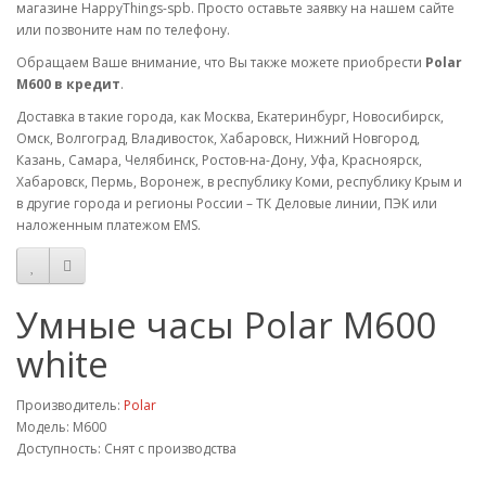
магазине HappyThings-spb. Просто оставьте заявку на нашем сайте
или позвоните нам по телефону.
Обращаем Ваше внимание, что Вы также можете приобрести
Polar
M600 в кредит
.
Доставка в такие города, как Москва, Екатеринбург, Новосибирск,
Омск, Волгоград, Владивосток, Хабаровск, Нижний Новгород,
Казань, Самара, Челябинск, Ростов-на-Дону, Уфа, Красноярск,
Хабаровск, Пермь, Воронеж, в республику Коми, республику Крым и
в другие города и регионы России – ТК Деловые линии, ПЭК или
наложенным платежом EMS.
Умные часы Polar M600
white
Производитель:
Polar
Модель: M600
Доступность: Снят с производства