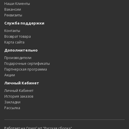
Наши Клиенты
Вакансии
Реквизиты
Служба поддержки
Контакты
Возврат товара
Карта сайта
Дополнительно
Производители
Подарочные сертификаты
Партнерская программа
Акции
Личный Кабинет
Личный Кабинет
История заказов
Закладки
Рассылка
Работает на
OpenCart "Русская сборка"