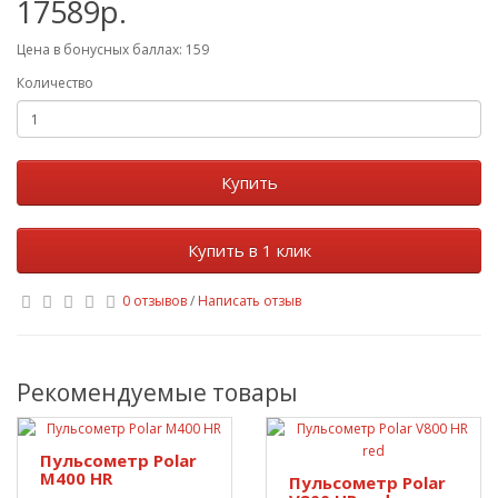
17589р.
Цена в бонусных баллах: 159
Количество
Купить
Купить в 1 клик
0 отзывов
/
Написать отзыв
Рекомендуемые товары
Пульсометр Polar
M400 HR
Пульсометр Polar