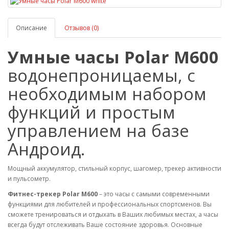
Описание
Отзывов (0)
Умные часы Polar M600
водонепроницаемы, с
необходимым набором
функций и простым
управлением на базе
Андроид.
Мощный аккумулятор, стильный корпус, шагомер, трекер активности
и пульсометр.
Фитнес-трекер Polar M600
– это часы с самыми современными
функциями для любителей и профессиональных спортсменов. Вы
сможете тренироваться и отдыхать в Ваших любимых местах, а часы
всегда будут отслеживать Ваше состояние здоровья. Основные