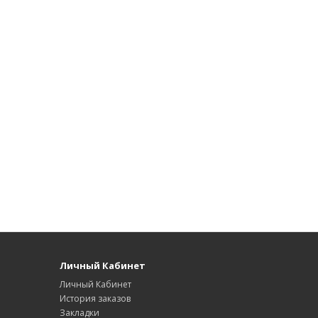
Личный Кабинет
Личный Кабинет
История заказов
Закладки