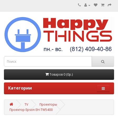
Товаров 0 (0р.)
Категории
TV
Проекторы
Проектор Epson EH-TW5400