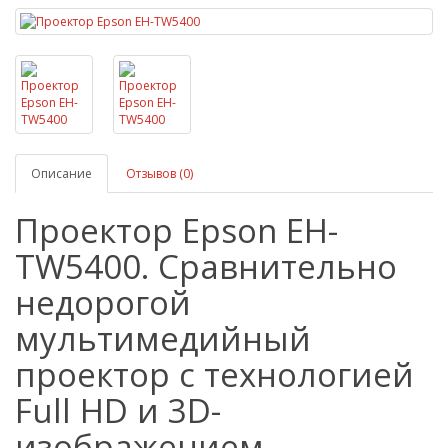
Описание
Отзывов (0)
Проектор Epson EH-
TW5400. Сравнительно
недорогой
мультимедийный
проектор с технологией
Full HD и 3D-
изображением.