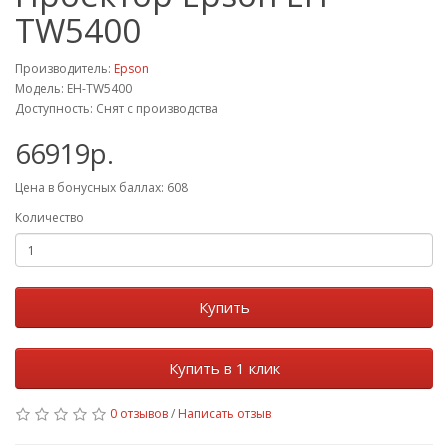
TW5400
Производитель:
Epson
Модель: EH-TW5400
Доступность: Снят с производства
66919р.
Цена в бонусных баллах: 608
Количество
Купить
Купить в 1 клик
0 отзывов
/
Написать отзыв