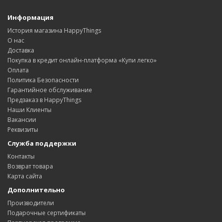
Информация
История магазина HappyThings
О нас
Доставка
Покупка в кредит онлайн-платформа «Купи легко»
Оплата
Политика Безопасности
Гарантийное обслуживание
Предзаказ в HappyThings
Наши Клиенты
Вакансии
Реквизиты
Служба поддержки
Контакты
Возврат товара
Карта сайта
Дополнительно
Производители
Подарочные сертификаты