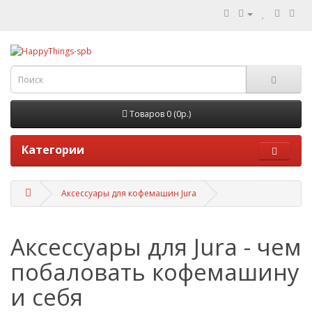
Товаров 0 (0р.)
Категории
Аксессуары для кофемашин Jura
Аксессуары для Jura - чем
побаловать кофемашину
и себя