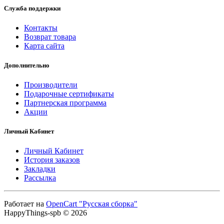
Служба поддержки
Контакты
Возврат товара
Карта сайта
Дополнительно
Производители
Подарочные сертификаты
Партнерская программа
Акции
Личный Кабинет
Личный Кабинет
История заказов
Закладки
Рассылка
Работает на
OpenCart "Русская сборка"
HappyThings-spb © 2026