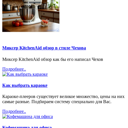
Миксер KitchenAid обзор в стиле Чехова
Миксер KitchenAid обзор как бы его написал Чехов
Подробнее..
Как выбрать караоке
Караоке-плееров существует великое множество, цены на них
самые разные. Подбираем систему специально для Вас.
Подробнее..
Кофемашина для офиса