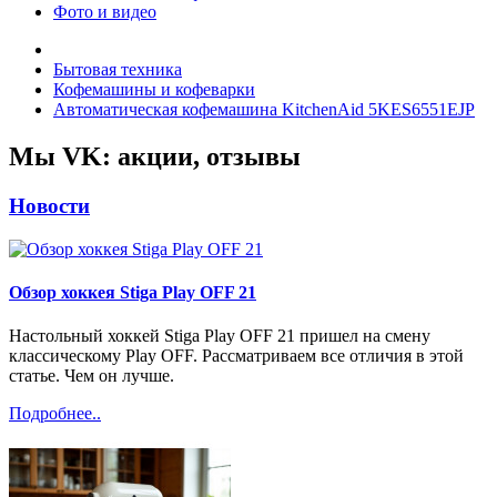
Фото и видео
Бытовая техника
Кофемашины и кофеварки
Автоматическая кофемашина KitchenAid 5KES6551EJP
Мы VK: акции, отзывы
Новости
Обзор хоккея Stiga Play OFF 21
Настольный хоккей Stiga Play OFF 21 пришел на смену
классическому Play OFF. Рассматриваем все отличия в этой
статье. Чем он лучше.
Подробнее..