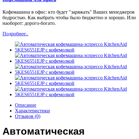
Кофемашина в офис: кто будет "заряжать" Ваших менеджеров
бодростью. Как выбрать чтобы было бюджетно и хорошо. Или
наоборот: дорого-богато.
Подробнее..
Описание
Характеристики
Отзывов (0)
Автоматическая