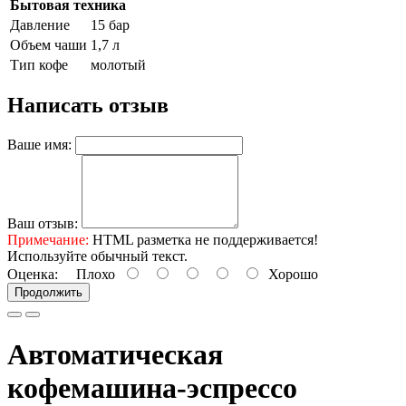
Бытовая техника
Давление
15 бар
Объем чаши
1,7 л
Тип кофе
молотый
Написать отзыв
Ваше имя:
Ваш отзыв:
Примечание:
HTML разметка не поддерживается!
Используйте обычный текст.
Оценка:
Плохо
Хорошо
Продолжить
Автоматическая
кофемашина-эспрессо