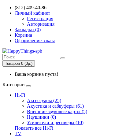
(812) 409-40-86
Личный кабинет
Регистрация
Авторизация
Закладки (0)
Корзина
Оформление заказа
Товаров 0 (0р.)
Ваша корзина пуста!
Категории
Hi-Fi
Аксессуары (25)
Акустика и сабвуферы (61)
Внешние звуковые карты (5)
Наушники (0)
Усилители и ресиверы (10)
Показать все Hi-Fi
TV