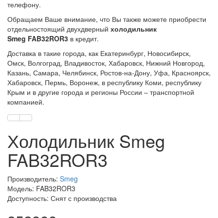
телефону.
Обращаем Ваше внимание, что Вы также можете приобрести
отдельностоящий двухдверный
холодильник
Smeg FAB32ROR3
в кредит.
Доставка в такие города, как Екатеринбург, Новосибирск,
Омск, Волгоград, Владивосток, Хабаровск, Нижний Новгород,
Казань, Самара, Челябинск, Ростов-на-Дону, Уфа, Красноярск,
Хабаровск, Пермь, Воронеж, в республику Коми, республику
Крым и в другие города и регионы России – транспортной
компанией.
Холодильник Smeg
FAB32ROR3
Производитель:
Smeg
Модель: FAB32ROR3
Доступность: Снят с производства