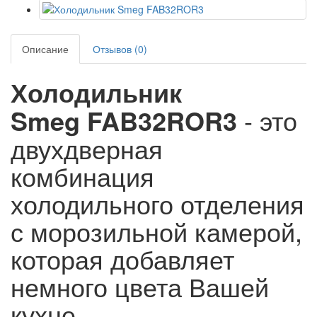
Описание
Отзывов (0)
Холодильник
Smeg FAB32ROR3
- это
двухдверная
комбинация
холодильного отделения
с морозильной камерой,
которая добавляет
немного цвета Вашей
кухне.