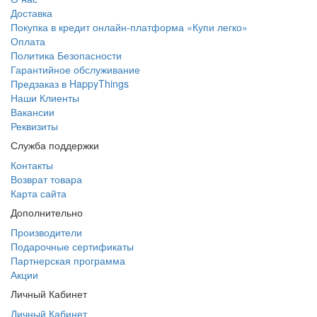
Доставка
Покупка в кредит онлайн-платформа «Купи легко»
Оплата
Политика Безопасности
Гарантийное обслуживание
Предзаказ в HappyThings
Наши Клиенты
Вакансии
Реквизиты
Служба поддержки
Контакты
Возврат товара
Карта сайта
Дополнительно
Производители
Подарочные сертификаты
Партнерская программа
Акции
Личный Кабинет
Личный Кабинет