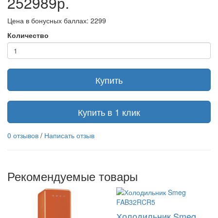
252989р.
Цена в бонусных баллах: 2299
Количество
Купить
Купить в 1 клик
0 отзывов
/
Написать отзыв
Рекомендуемые товары
Холодильник Smeg