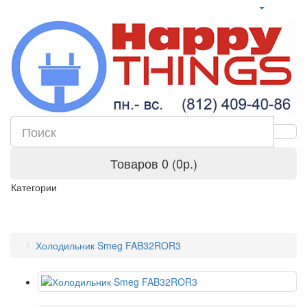
Товаров 0 (0р.)
Категории
Холодильник Smeg FAB32ROR3