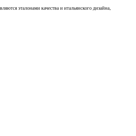
ляются эталонами качества и итальянского дизайна,