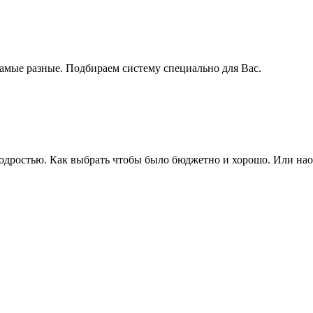
самые разные. Подбираем систему специально для Вас.
одростью. Как выбрать чтобы было бюджетно и хорошо. Или наоб