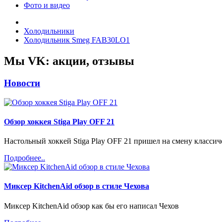
Фото и видео
Холодильники
Холодильник Smeg FAB30LO1
Мы VK: акции, отзывы
Новости
Обзор хоккея Stiga Play OFF 21
Настольный хоккей Stiga Play OFF 21 пришел на смену классиче
Подробнее..
Миксер KitchenAid обзор в стиле Чехова
Миксер KitchenAid обзор как бы его написал Чехов