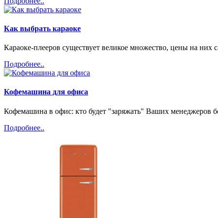
Подробнее..
Как выбрать караоке
Караоке-плееров существует великое множество, цены на них 
Подробнее..
Кофемашина для офиса
Кофемашина в офис: кто будет "заряжать" Ваших менеджеров б
Подробнее..