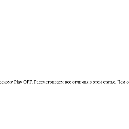
скому Play OFF. Рассматриваем все отличия в этой статье. Чем 