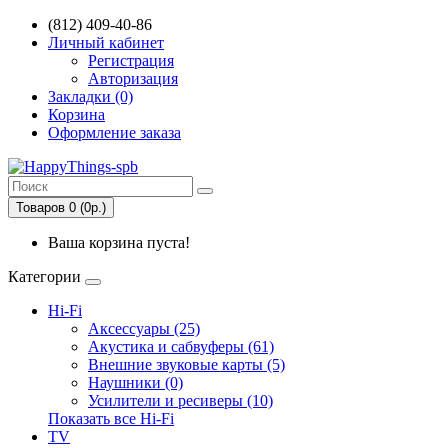
(812) 409-40-86
Личный кабинет
Регистрация
Авторизация
Закладки (0)
Корзина
Оформление заказа
Товаров 0 (0р.)
Ваша корзина пуста!
Категории
Hi-Fi
Аксессуары (25)
Акустика и сабвуферы (61)
Внешние звуковые карты (5)
Наушники (0)
Усилители и ресиверы (10)
Показать все Hi-Fi
TV