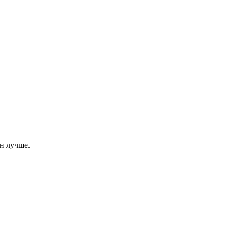
он лучше.