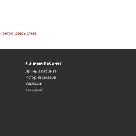
к
,
ретро
,
дверь слева
Личный Кабинет
Личный Кабинет
История заказов
Закладки
Рассылка