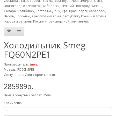
Доставка в такие города, как Екатеринбург, Новосибирск, Омск,
Волгоград, Владивосток, Хабаровск, Нижний Новгород, Казань,
Самара, Челябинск, Ростов-на-Дону, Уфа, Красноярск, Хабаровск,
Пермь, Воронеж, в республику Коми, республику Крым и в другие
города и регионы России – транспортной компанией.
Холодильник Smeg
FQ60N2PE1
Производитель:
Smeg
Модель: FQ60N2PE1
Доступность: Снят с производства
285989р.
Цена в бонусных баллах: 2599
Количество