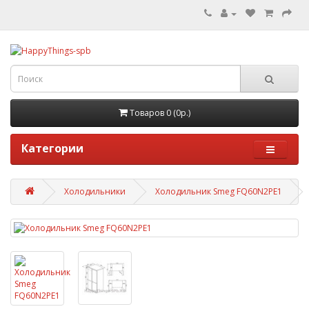
Товаров 0 (0р.)
Категории
Холодильники
Холодильник Smeg FQ60N2PE1