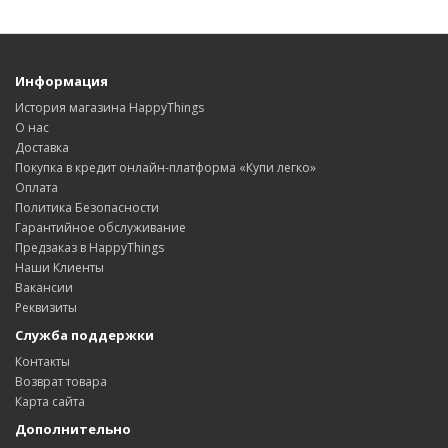
Информация
История магазина HappyThings
О нас
Доставка
Покупка в кредит онлайн-платформа «Купи легко»
Оплата
Политика Безопасности
Гарантийное обслуживание
Предзаказ в HappyThings
Наши Клиенты
Вакансии
Реквизиты
Служба поддержки
Контакты
Возврат товара
Карта сайта
Дополнительно