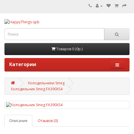
Товаров 0 (0р.)
Категории
Холодильники Smeg
Холодильник Smeg FA390XS4
Описание
Отзывов (0)