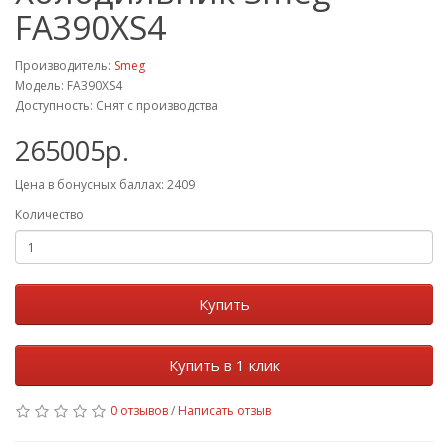
FA390XS4
Производитель:
Smeg
Модель: FA390XS4
Доступность: Снят с производства
265005р.
Цена в бонусных баллах: 2409
Количество
Купить
Купить в 1 клик
0 отзывов
/
Написать отзыв