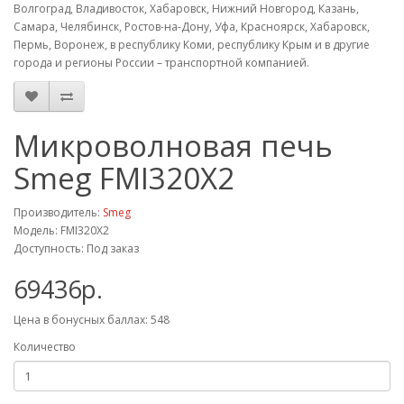
Волгоград, Владивосток, Хабаровск, Нижний Новгород, Казань,
Самара, Челябинск, Ростов-на-Дону, Уфа, Красноярск, Хабаровск,
Пермь, Воронеж, в республику Коми, республику Крым и в другие
города и регионы России – транспортной компанией.
Микроволновая печь
Smeg FMI320X2
Производитель:
Smeg
Модель: FMI320X2
Доступность: Под заказ
69436р.
Цена в бонусных баллах: 548
Количество