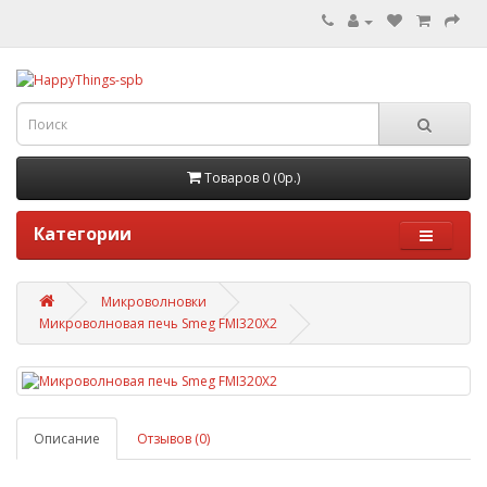
Товаров 0 (0р.)
Категории
Микроволновки
Микроволновая печь Smeg FMI320X2
Описание
Отзывов (0)