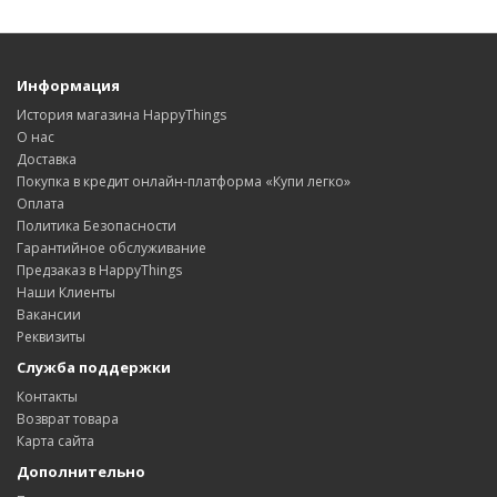
Информация
История магазина HappyThings
О нас
Доставка
Покупка в кредит онлайн-платформа «Купи легко»
Оплата
Политика Безопасности
Гарантийное обслуживание
Предзаказ в HappyThings
Наши Клиенты
Вакансии
Реквизиты
Служба поддержки
Контакты
Возврат товара
Карта сайта
Дополнительно