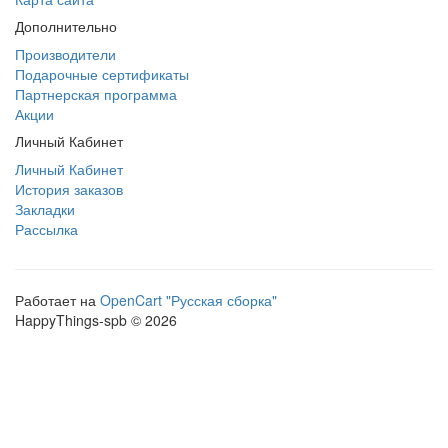
Дополнительно
Производители
Подарочные сертификаты
Партнерская программа
Акции
Личный Кабинет
Личный Кабинет
История заказов
Закладки
Рассылка
Работает на
OpenCart "Русская сборка"
HappyThings-spb © 2026