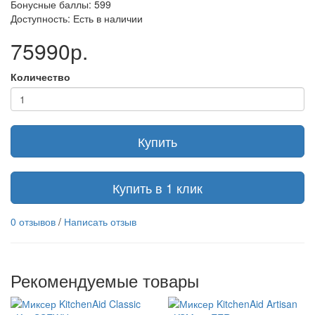
Бонусные баллы: 599
Доступность: Есть в наличии
75990р.
Количество
Купить
Купить в 1 клик
0 отзывов
/
Написать отзыв
Рекомендуемые товары