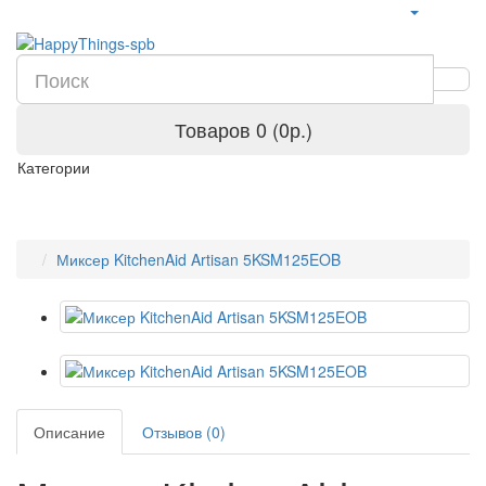
Товаров 0 (0р.)
Категории
Миксер KitchenAid Artisan 5KSM125EOB
Описание
Отзывов (0)