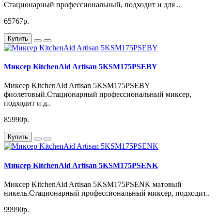
Стационарный профессиональный, подходит и для ..
65767р.
Купить
Миксер KitchenAid Artisan 5KSM175PSEBY
Миксер KitchenAid Artisan 5KSM175PSEBY
фиолетовый.Стационарный профессиональный миксер,
подходит и д..
85990р.
Купить
Миксер KitchenAid Artisan 5KSM175PSENK
Миксер KitchenAid Artisan 5KSM175PSENK матовый
никель.Стационарный профессиональный миксер, подходит..
99990р.