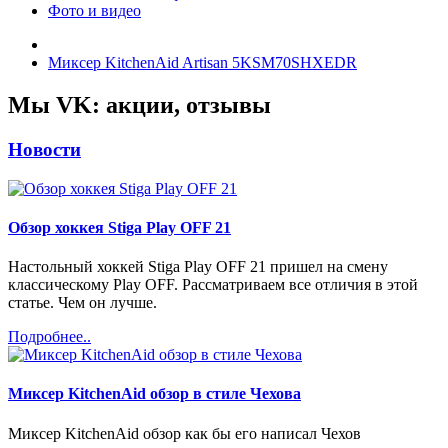
Фото и видео
Миксер KitchenAid Artisan 5KSM70SHXEDR
Мы VK: акции, отзывы
Новости
Обзор хоккея Stiga Play OFF 21
Настольный хоккей Stiga Play OFF 21 пришел на смену
классическому Play OFF. Рассматриваем все отличия в этой
статье. Чем он лучше.
Подробнее..
Миксер KitchenAid обзор в стиле Чехова
Миксер KitchenAid обзор как бы его написал Чехов