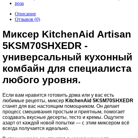
Описание
Отзывов (0)
Миксер KitchenAid Artisan
5KSM70SHXEDR -
универсальный кухонный
комбайн для специалиста
любого уровня.
Если вам нравится готовить дома или у вас есть
любимые рецепты, миксер
KitchenAid 5KSM70SHXEDR
станет для вас
настоящим помощником. Он делает
процесс смешивания простым и приятным, помогает
создавать вкусные десерты, тесто и
кремы. Ощутите
азарт от каждой новой попытки — с этим миксером всё
всегда получается идеально.