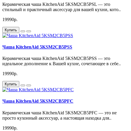
Керамическая чаша KitchenAid 5KSM2CB5PSL — это
стильный и практичный аксессуар для вашей кухни, кото..
19990р.
Купить
Чаша KitchenAid 5KSM2CB5PSS
Керамическая чаша KitchenAid 5KSM2CB5PSS — это
идеальное дополнение к Вашей кухне, сочетающее в себе..
19990р.
Купить
Чаша KitchenAid 5KSM2CB5PFC
Керамическая чаша KitchenAid 5KSM2CB5PFC — это не
просто кухонный аксессуар, а настоящая находка для..
19990р.