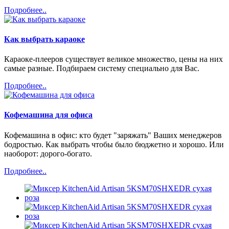
Подробнее..
Как выбрать караоке
Караоке-плееров существует великое множество, цены на них
самые разные. Подбираем систему специально для Вас.
Подробнее..
Кофемашина для офиса
Кофемашина в офис: кто будет "заряжать" Ваших менеджеров
бодростью. Как выбрать чтобы было бюджетно и хорошо. Или
наоборот: дорого-богато.
Подробнее..