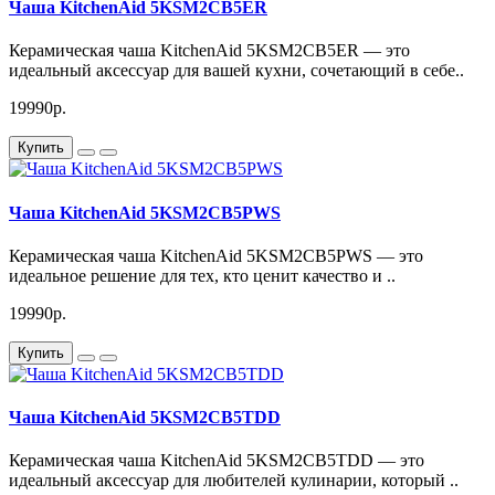
Чаша KitchenAid 5KSM2CB5ER
Керамическая чаша KitchenAid 5KSM2CB5ER — это
идеальный аксессуар для вашей кухни, сочетающий в себе..
19990р.
Купить
Чаша KitchenAid 5KSM2CB5PWS
Керамическая чаша KitchenAid 5KSM2CB5PWS — это
идеальное решение для тех, кто ценит качество и ..
19990р.
Купить
Чаша KitchenAid 5KSM2CB5TDD
Керамическая чаша KitchenAid 5KSM2CB5TDD — это
идеальный аксессуар для любителей кулинарии, который ..