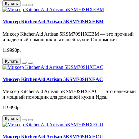
Купить
Миксер KitchenAid Artisan 5KSM70SHXEBM
Миксер KitchenAid Artisan 5KSM70SHXEBM — это прочный
и надежный помощник для вашей кухни.Он поможет ..
119990р.
Купить
Миксер KitchenAid Artisan 5KSM70SHXEAC
Миксер KitchenAid Artisan 5KSM70SHXEAC — это надежный
и мощный помощник для домашней кухни.Идеа..
119990р.
Купить
Миксер KitchenAid Artisan 5KSM70SHXECU