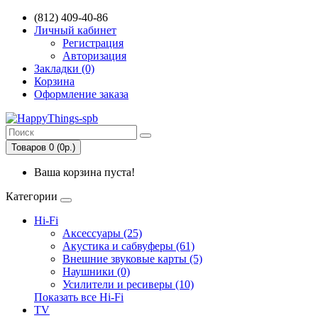
(812) 409-40-86
Личный кабинет
Регистрация
Авторизация
Закладки (0)
Корзина
Оформление заказа
Товаров 0 (0р.)
Ваша корзина пуста!
Категории
Hi-Fi
Аксессуары (25)
Акустика и сабвуферы (61)
Внешние звуковые карты (5)
Наушники (0)
Усилители и ресиверы (10)
Показать все Hi-Fi
TV