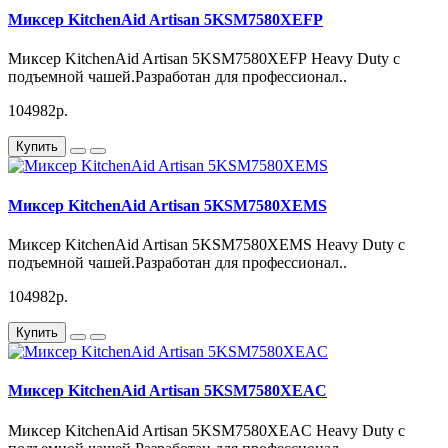
Миксер KitchenAid Artisan 5KSM7580XEFP
Миксер KitchenAid Artisan 5KSM7580XEFP Heavy Duty с
подъемной чашей.Разработан для профессионал..
104982р.
Купить
Миксер KitchenAid Artisan 5KSM7580XEMS
Миксер KitchenAid Artisan 5KSM7580XEMS Heavy Duty с
подъемной чашей.Разработан для профессионал..
104982р.
Купить
Миксер KitchenAid Artisan 5KSM7580XEAC
Миксер KitchenAid Artisan 5KSM7580XEAC Heavy Duty с