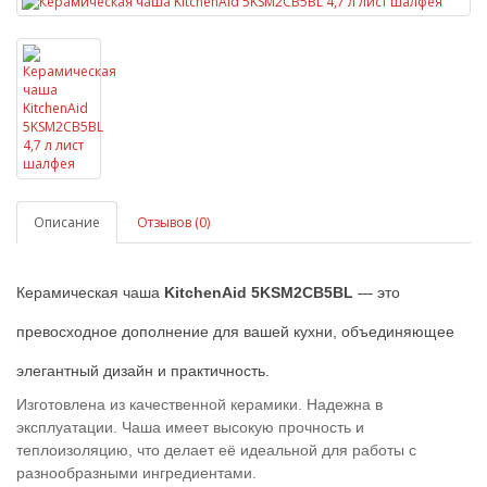
Описание
Отзывов (0)
Керамическая чаша
KitchenAid 5KSM2CB5BL
— это
превосходное дополнение для вашей кухни, объединяющее
элегантный дизайн и практичность.
Изготовлена из качественной керамики. Надежна в
эксплуатации. Чаша имеет высокую прочность и
теплоизоляцию, что делает её идеальной для работы с
разнообразными ингредиентами.