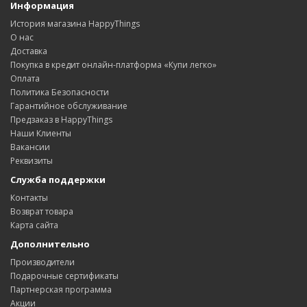
Информация
История магазина HappyThings
О нас
Доставка
Покупка в кредит онлайн-платформа «Купи легко»
Оплата
Политика Безопасности
Гарантийное обслуживание
Предзаказ в HappyThings
Наши Клиенты
Вакансии
Реквизиты
Служба поддержки
Контакты
Возврат товара
Карта сайта
Дополнительно
Производители
Подарочные сертификаты
Партнерская программа
Акции