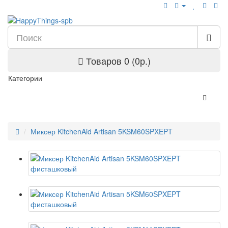
Товаров 0 (0р.)
Категории
Миксер KitchenAid Artisan 5KSM60SPXEPT