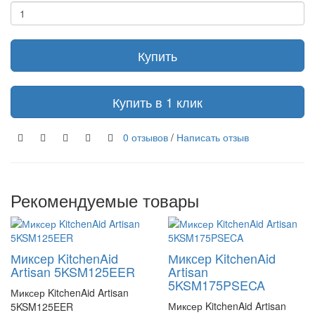
Купить
Купить в 1 клик
0 отзывов
/
Написать отзыв
Рекомендуемые товары
Миксер KitchenAid
Миксер KitchenAid
Artisan 5KSM125EER
Artisan
5KSM175PSECA
Миксер KitchenAid Artisan
Миксер KitchenAid Artisan
5KSM125EER