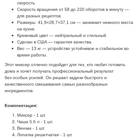
скорость.
Скорость вращения от 58 до 220 оборотов в минуту —
для разных рецептов.
Размеры: 41,9×28,7×37,1 см — занимает немного места
на кухне.
Кремовый цвет — нейтральный и стильный.
Сделан в США — гарантия качества.
Вес — 13 кг — устройство устойчивое и стабильное во
время работы.
Этот миксер отлично подойдет для тех, кто любит готовить
дома и хочет получать профессиональный результат
без
особых усилий. Он решает задачи быстрого и
качественного смешивания самых разнообразных
ингредиентов.
Комплектация:
Миксер - 1 шт.
Чаша 5.6 л - 1 шт.
Венчик - 1 шт.
Лопатка решетчатая - 1 шт.