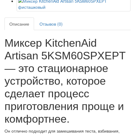
Описание
Отзывов (0)
Миксер KitchenAid
Artisan 5KSM60SPXEPT
— это стационарное
устройство, которое
сделает процесс
приготовления проще и
комфортнее.
Он отлично подходит для замешивания теста, взбивания,