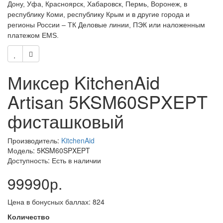
Дону, Уфа, Красноярск, Хабаровск, Пермь, Воронеж, в
республику Коми,
республику Крым и в другие города и
регионы России – ТК Деловые линии, ПЭК или наложенным
платежом EMS.
Миксер KitchenAid
Artisan 5KSM60SPXEPT
фисташковый
Производитель:
KitchenAid
Модель: 5KSM60SPXEPT
Доступность: Есть в наличии
99990р.
Цена в бонусных баллах: 824
Количество