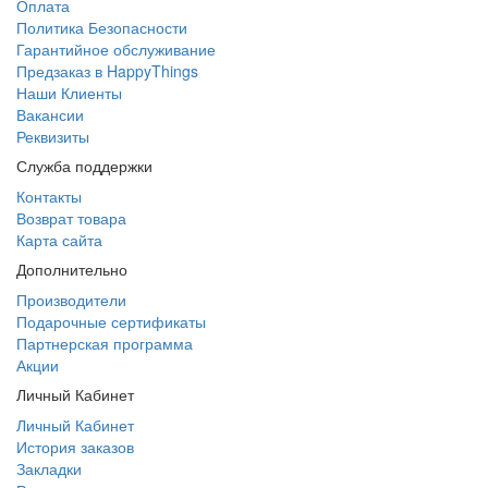
Оплата
Политика Безопасности
Гарантийное обслуживание
Предзаказ в HappyThings
Наши Клиенты
Вакансии
Реквизиты
Служба поддержки
Контакты
Возврат товара
Карта сайта
Дополнительно
Производители
Подарочные сертификаты
Партнерская программа
Акции
Личный Кабинет
Личный Кабинет
История заказов
Закладки