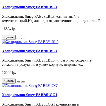
Холодильник Smeg FAB28LBL3
Холодильник Smeg FAB28LBL3 компактный и
вместительный.Идеален для ограниченного пространства. Е..
166841р.
Купить
Холодильник Smeg FAB28LBL3
Холодильник Smeg FAB28LBL3 – позволяет сохранять
свежесть продуктов, в узком корпусе, ширина ко..
166461р.
Купить
Холодильник Smeg FAB28LCG1
Холодильник Smeg FAB28LCG1 компактный и