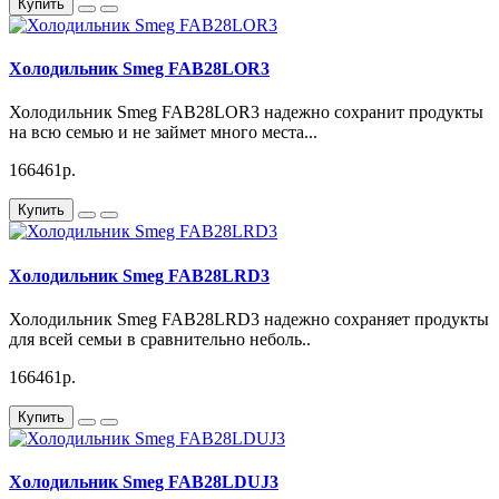
Купить
Холодильник Smeg FAB28LOR3
Холодильник Smeg FAB28LOR3 надежно сохранит продукты
на всю семью и не займет много места...
166461р.
Купить
Холодильник Smeg FAB28LRD3
Холодильник Smeg FAB28LRD3 надежно сохраняет продукты
для всей семьи в сравнительно неболь..
166461р.
Купить
Холодильник Smeg FAB28LDUJ3