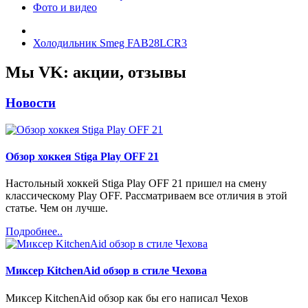
Фото и видео
Холодильник Smeg FAB28LCR3
Мы VK: акции, отзывы
Новости
Обзор хоккея Stiga Play OFF 21
Настольный хоккей Stiga Play OFF 21 пришел на смену
классическому Play OFF. Рассматриваем все отличия в этой
статье. Чем он лучше.
Подробнее..
Миксер KitchenAid обзор в стиле Чехова
Миксер KitchenAid обзор как бы его написал Чехов