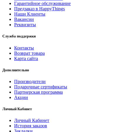
Гарантийное обслуживание
Предзаказ в HappyThings
Наши Клиенты
Вакансии
Реквизиты
Служба поддержки
Контакты
Возврат товара
Карта сайта
Дополнительно
Производители
Подарочные сертификаты
Партнерская программа
Акции
Личный Кабинет
Личный Кабинет
История заказов
Закладки