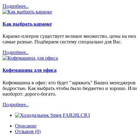
Подробнее..
Как выбрать караоке
Караоке-плееров существует великое множество, цены на них
самые разные. Подбираем систему специально для Вас.
Подробнее..
Кофемашина для офиса
Кофемашина в офис: кто будет "заряжать" Ваших менеджеров
бодростью. Как выбрать чтобы было бюджетно и хорошо. Или
наоборот: дорого-богато.
Подробнее..
Описание
Отзывов (0)