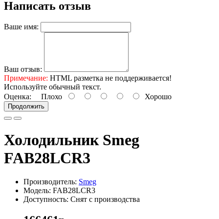
Написать отзыв
Ваше имя:
Ваш отзыв:
Примечание:
HTML разметка не поддерживается!
Используйте обычный текст.
Оценка:
Плохо
Хорошо
Продолжить
Холодильник Smeg
FAB28LCR3
Производитель:
Smeg
Модель: FAB28LCR3
Доступность: Снят с производства