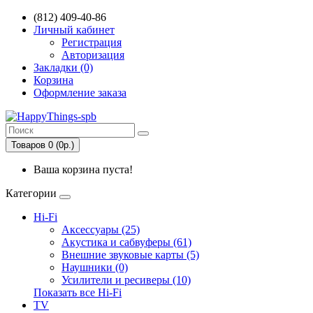
(812) 409-40-86
Личный кабинет
Регистрация
Авторизация
Закладки (0)
Корзина
Оформление заказа
Товаров 0 (0р.)
Ваша корзина пуста!
Категории
Hi-Fi
Аксессуары (25)
Акустика и сабвуферы (61)
Внешние звуковые карты (5)
Наушники (0)
Усилители и ресиверы (10)
Показать все Hi-Fi
TV