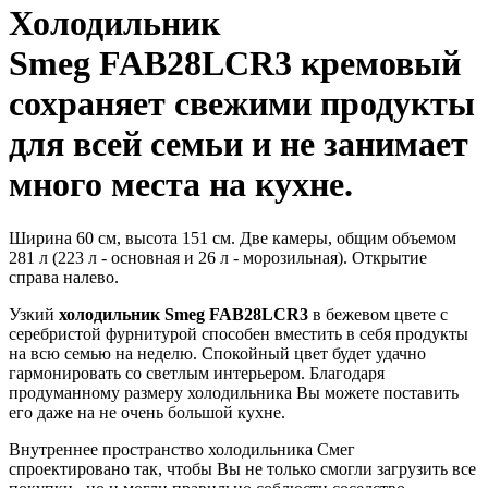
Холодильник
Smeg FAB28LCR3
кремовый
сохраняет свежими продукты
для всей семьи и не занимает
много места на кухне.
Ширина 60 см, высота 151 см. Две камеры, общим объемом
281 л (223 л - основная и 26 л - морозильная). Открытие
справа налево.
Узкий
холодильник Smeg FAB28LCR3
в бежевом цвете с
серебристой фурнитурой способен вместить в себя продукты
на всю семью на неделю. Спокойный цвет будет удачно
гармонировать со светлым интерьером. Благодаря
продуманному размеру холодильника Вы можете поставить
его даже на не очень большой кухне.
Внутреннее пространство холодильника Смег
спроектировано так, чтобы Вы не только смогли загрузить все